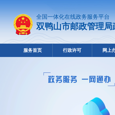
全国一体化在线政务服务平台
双鸭山市邮政管理局
服务首页
行政许可
网上