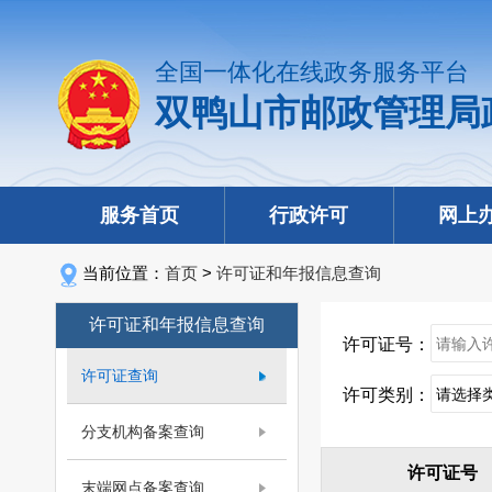
全国一体化在线政务服务平台
双鸭山市邮政管理局
服务首页
行政许可
网上
当前位置：
首页
>
许可证和年报信息查询
许可证和年报信息查询
许可证号：
许可证查询
许可类别：
分支机构备案查询
许可证号
末端网点备案查询