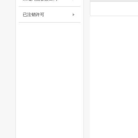
已注销许可