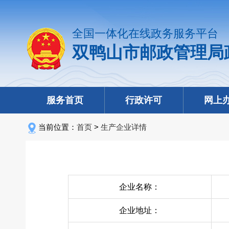
全国一体化在线政务服务平台
双鸭山市邮政管理局
服务首页
行政许可
网上
当前位置：
首页
>
生产企业详情
企业名称：
企业地址：