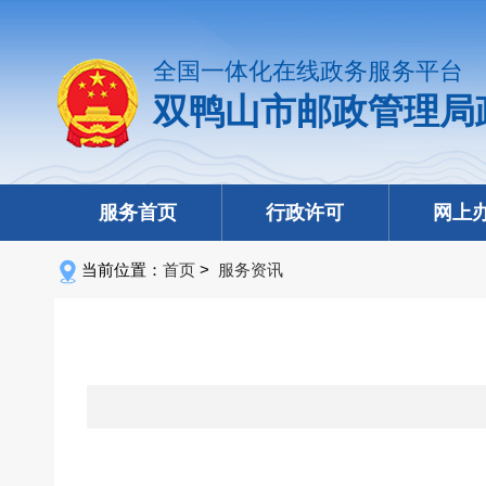
全国一体化在线政务服务平台
双鸭山市邮政管理局
服务首页
行政许可
网上
当前位置：
首页
>
服务资讯