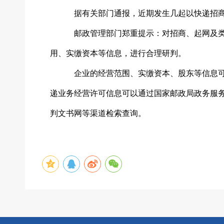
据有关部门通报，近期发生几起以快递招
邮政管理部门郑重提示：对招商、起网及
用、实缴资本等信息，进行合理研判。
企业的经营范围、实缴资本、股东等信息
递业务经营许可信息可以通过国家邮政局政务服
判文书网等渠道检索查询。