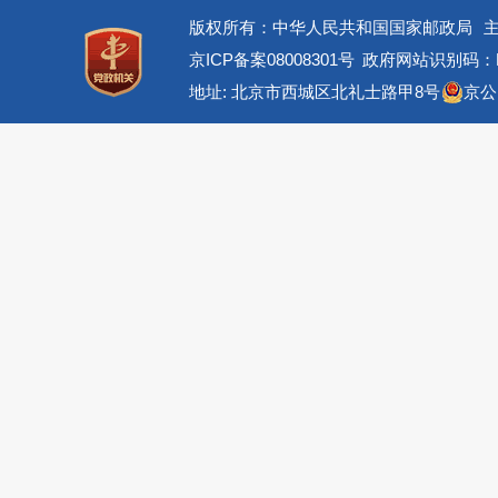
版权所有：中华人民共和国国家邮政局
京ICP备案08008301号
政府网站识别码：BM
地址: 北京市西城区北礼士路甲8号
京公网