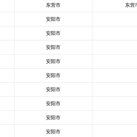
东营市
东营
安阳市
安阳市
安阳市
安阳市
安阳市
安阳市
安阳市
安阳市
安阳市