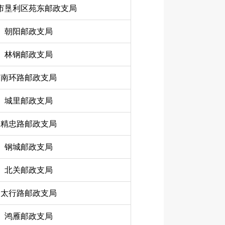
市垦利区苑东邮政支局
朝阳邮政支局
林钢邮政支局
南环路邮政支局
城里邮政支局
精忠路邮政支局
钢城邮政支局
北关邮政支局
太行路邮政支局
鸿雁邮政支局