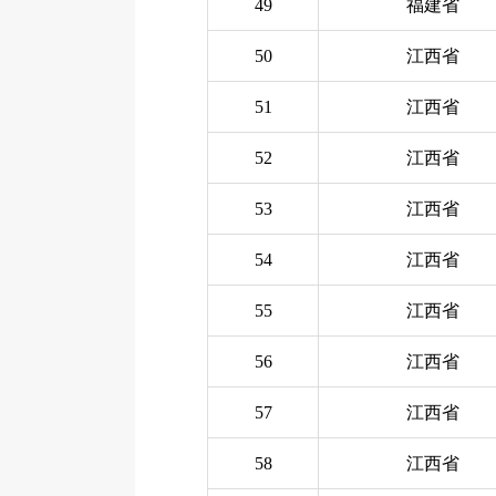
49
福建省
50
江西省
51
江西省
52
江西省
53
江西省
54
江西省
55
江西省
56
江西省
57
江西省
58
江西省