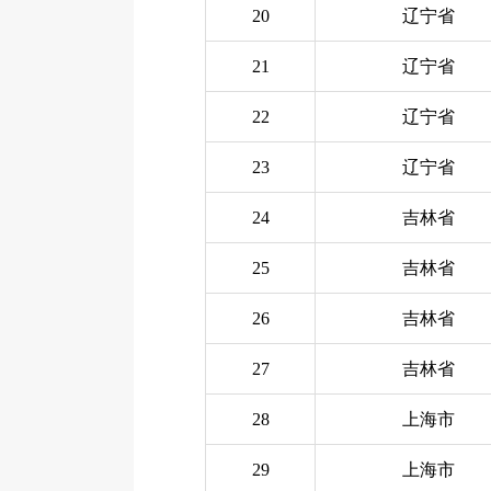
20
辽宁省
21
辽宁省
22
辽宁省
23
辽宁省
24
吉林省
25
吉林省
26
吉林省
27
吉林省
28
上海市
29
上海市