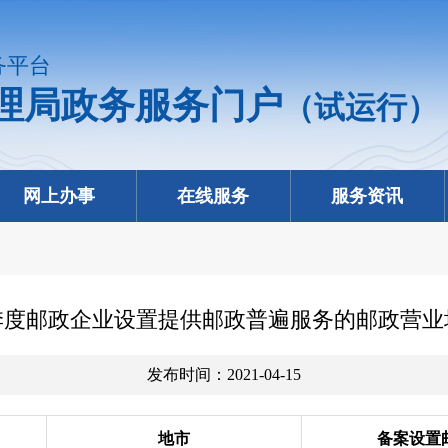
务平台
理局政务服务门户
（试运行）
网上办事
在线服务
服务资讯
一季度邮政企业设置提供邮政普遍服务的邮政营
发布时间：2021-04-15
地市
备案设置