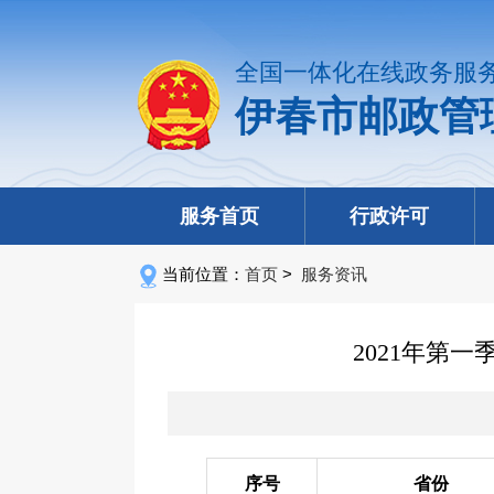
全国一体化在线政务服
伊春市邮政管
服务首页
行政许可
当前位置：
首页
>
服务资讯
2021年第
序号
省份