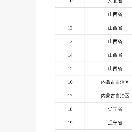
10
河北省
11
山西省
12
山西省
13
山西省
14
山西省
15
山西省
16
内蒙古自治区
17
内蒙古自治区
18
辽宁省
19
辽宁省