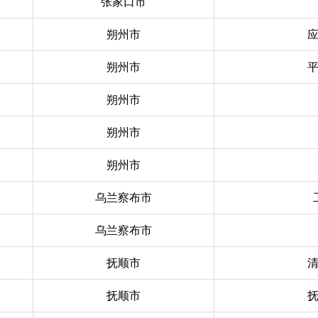
张家口市
朔州市
朔州市
朔州市
朔州市
朔州市
乌兰察布市
乌兰察布市
抚顺市
抚顺市