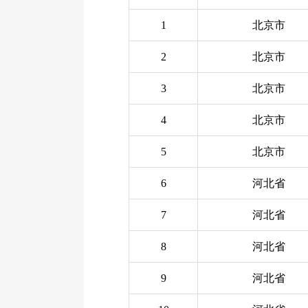
1
北京市
2
北京市
3
北京市
4
北京市
5
北京市
6
河北省
7
河北省
8
河北省
9
河北省