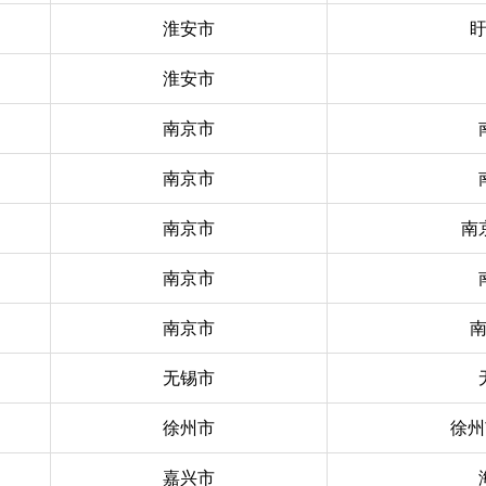
淮安市
淮安市
南京市
南京市
南京市
南
南京市
南京市
无锡市
徐州市
徐州
嘉兴市