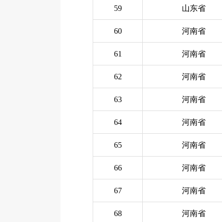
59
山东省
60
河南省
61
河南省
62
河南省
63
河南省
64
河南省
65
河南省
66
河南省
67
河南省
68
河南省