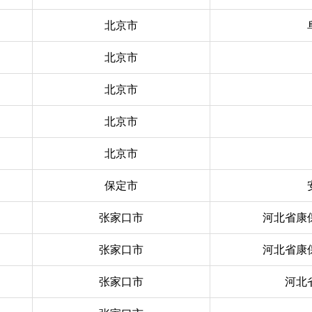
北京市
北京市
北京市
北京市
北京市
保定市
张家口市
河北省康
张家口市
河北省康
张家口市
河北