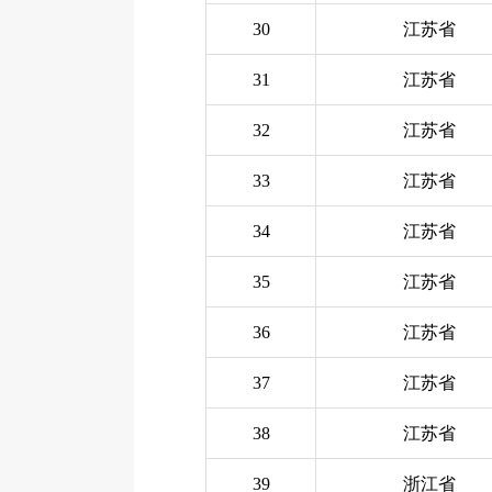
30
江苏省
31
江苏省
32
江苏省
33
江苏省
34
江苏省
35
江苏省
36
江苏省
37
江苏省
38
江苏省
39
浙江省