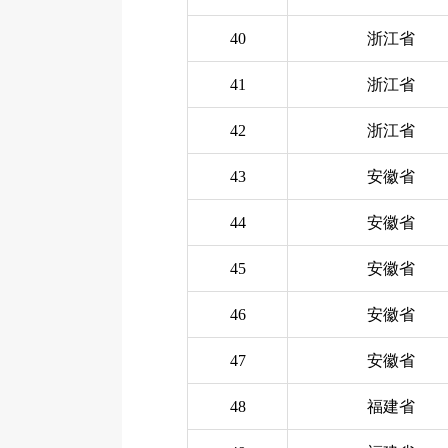
40
浙江省
41
浙江省
42
浙江省
43
安徽省
44
安徽省
45
安徽省
46
安徽省
47
安徽省
48
福建省