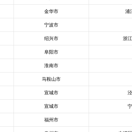
金华市
浦
宁波市
绍兴市
浙
阜阳市
淮南市
马鞍山市
宣城市
宣城市
福州市