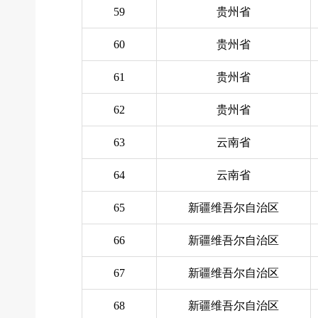
59
贵州省
60
贵州省
61
贵州省
62
贵州省
63
云南省
64
云南省
65
新疆维吾尔自治区
66
新疆维吾尔自治区
67
新疆维吾尔自治区
68
新疆维吾尔自治区