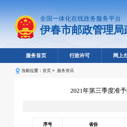
全国一体化在线政务服务平台
伊春市邮政管理局
服务首页
行政许可
网上
当前位置：
首页
>
服务资讯
2021年第三季度
序号
省份