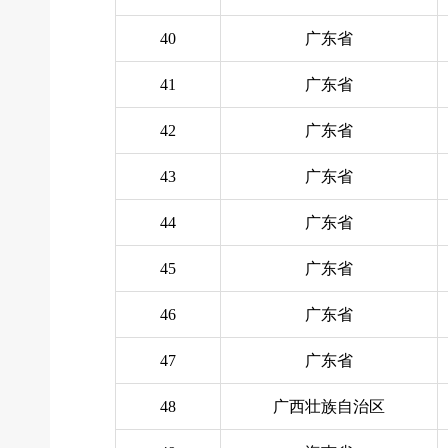
40
广东省
41
广东省
42
广东省
43
广东省
44
广东省
45
广东省
46
广东省
47
广东省
48
广西壮族自治区