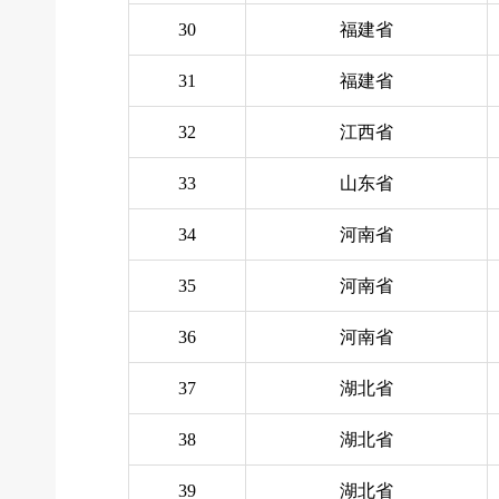
30
福建省
31
福建省
32
江西省
33
山东省
34
河南省
35
河南省
36
河南省
37
湖北省
38
湖北省
39
湖北省