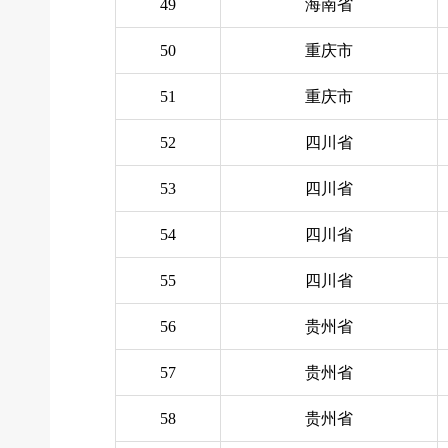
49
海南省
50
重庆市
51
重庆市
52
四川省
53
四川省
54
四川省
55
四川省
56
贵州省
57
贵州省
58
贵州省