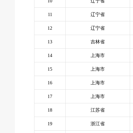
10
辽宁省
11
辽宁省
12
辽宁省
13
吉林省
14
上海市
15
上海市
16
上海市
17
上海市
18
江苏省
19
浙江省