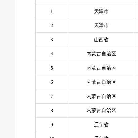
1
天津市
2
天津市
3
山西省
4
内蒙古自治区
5
内蒙古自治区
6
内蒙古自治区
7
内蒙古自治区
8
内蒙古自治区
9
辽宁省