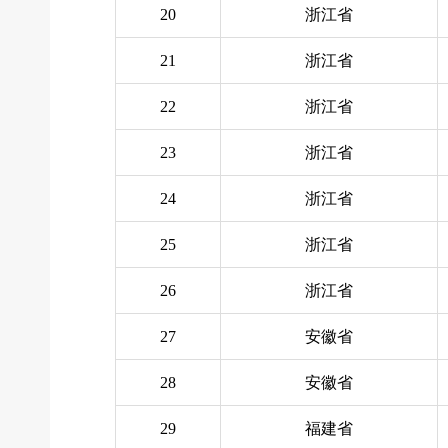
20
浙江省
21
浙江省
22
浙江省
23
浙江省
24
浙江省
25
浙江省
26
浙江省
27
安徽省
28
安徽省
29
福建省