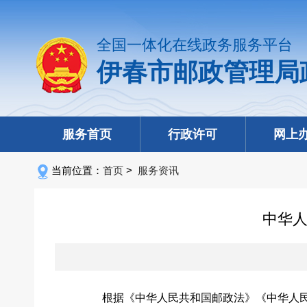
全国一体化在线政务服务平台
伊春市邮政管理局
服务首页
行政许可
网上
当前位置：
首页
>
服务资讯
中华人
根据《中华人民共和国邮政法》《中华人