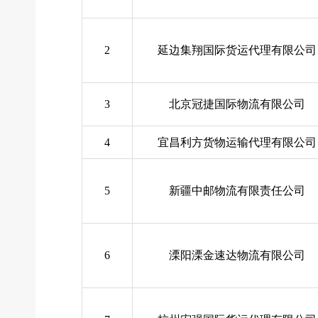
2
延边集翔国际货运代理有限公司
3
北京冠捷国际物流有限公司
4
宜昌利方货物运输代理有限公司
5
新疆中邮物流有限责任公司
6
溧阳溧金速达物流有限公司