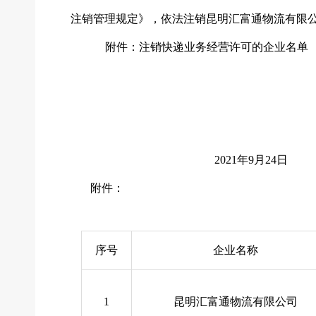
注销管理规定》，依法注销昆明汇富通物流有限
附件：注销快递业务经营许可的企业名单
2021年9月24日
附件：
序号
企业名称
1
昆明汇富通物流有限公司