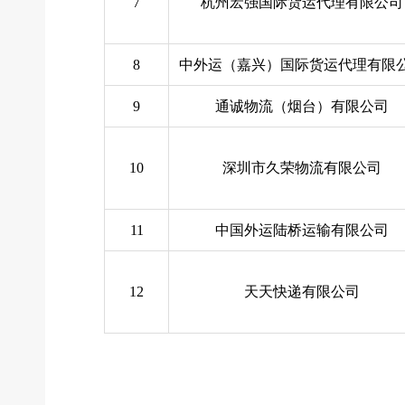
7
杭州宏强国际货运代理有限公司
8
中外运（嘉兴）国际货运代理有限
9
通诚物流（烟台）有限公司
10
深圳市久荣物流有限公司
11
中国外运陆桥运输有限公司
12
天天快递有限公司