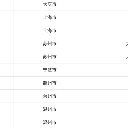
大庆市
上海市
上海市
苏州市
苏州市
宁波市
衢州市
台州市
温州市
温州市