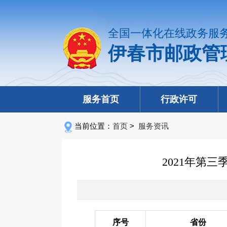
全国一体化在线政务服
伊春市邮政管
服务首页
行政许可
当前位置：
首页
>
服务资讯
2021年第
序号
省份