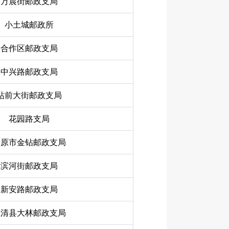
万晨街邮政支局
小土城邮政所
合作区邮政支局
中兴路邮政支局
站前大街邮政支局
花园路支局
松原市金钻邮政支局
滨河街邮政支局
新安路邮政支局
汪清县大林邮政支局