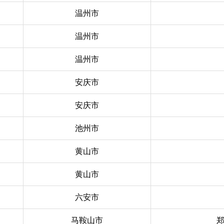
温州市
温州市
温州市
安庆市
安庆市
池州市
黄山市
黄山市
六安市
马鞍山市