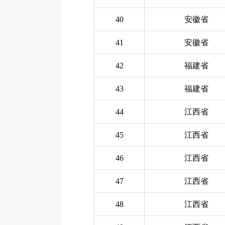
40
安徽省
41
安徽省
42
福建省
43
福建省
44
江西省
45
江西省
46
江西省
47
江西省
48
江西省