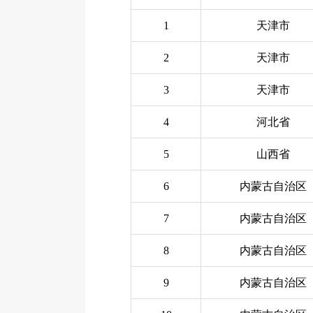
1
天津市
2
天津市
3
天津市
4
河北省
5
山西省
6
内蒙古自治区
7
内蒙古自治区
8
内蒙古自治区
9
内蒙古自治区