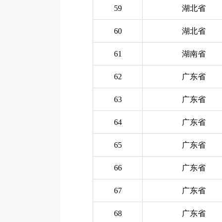
59
湖北省
60
湖北省
61
湖南省
62
广东省
63
广东省
64
广东省
65
广东省
66
广东省
67
广东省
68
广东省