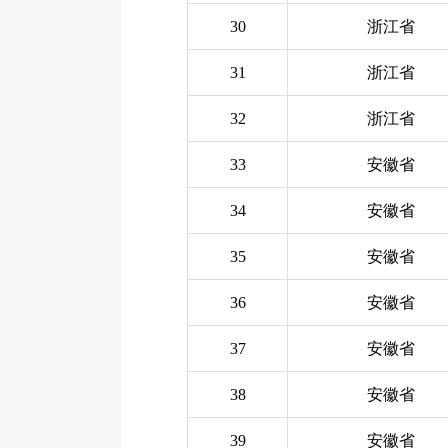
30
浙江省
31
浙江省
32
浙江省
33
安徽省
34
安徽省
35
安徽省
36
安徽省
37
安徽省
38
安徽省
39
安徽省