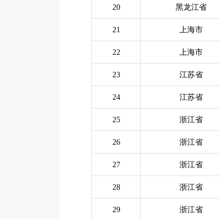
20
黑龙江省
21
上海市
22
上海市
23
江苏省
24
江苏省
25
浙江省
26
浙江省
27
浙江省
28
浙江省
29
浙江省