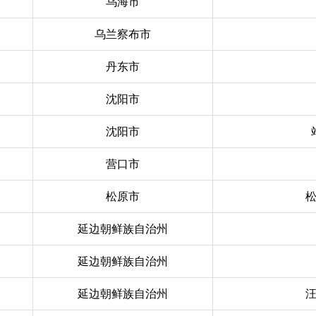
乌海市
乌兰察布市
丹东市
沈阳市
沈阳市
营口市
松原市
延边朝鲜族自治州
延边朝鲜族自治州
延边朝鲜族自治州