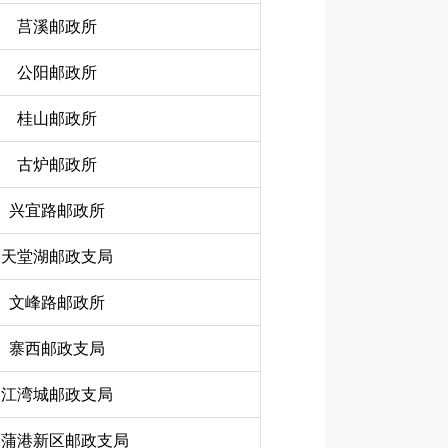
莒溪邮政所
公阳邮政所
桂山邮政所
古炉邮政所
兴宜路邮政所
天堂湖邮政支局
文峰路邮政所
寨西邮政支局
江湾城邮政支局
郑蒲港新区邮政支局