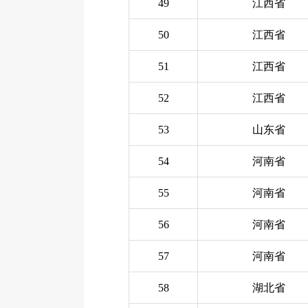
49
江西省
50
江西省
51
江西省
52
江西省
53
山东省
54
河南省
55
河南省
56
河南省
57
河南省
58
湖北省