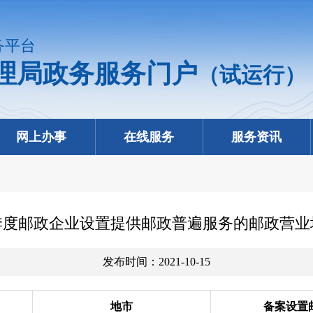
务平台
理局政务服务门户
（试运行）
网上办事
在线服务
服务资讯
三季度邮政企业设置提供邮政普遍服务的邮政营
发布时间：2021-10-15
地市
备案设置