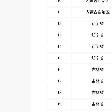
10
内蒙古自治区
11
内蒙古自治区
12
辽宁省
13
辽宁省
14
辽宁省
15
辽宁省
16
吉林省
17
吉林省
18
吉林省
19
吉林省