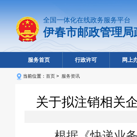
全国一体化在线政务服务平台
伊春市邮政管理局
服务首页
行政许可
网上
当前位置：
首页
>
服务资讯
关于拟注销相关
根据《快递业务经