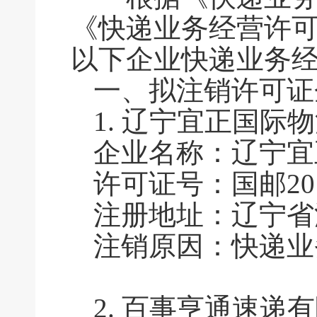
《快递业务经营许
以下企业快递业务
一、拟注销许可
1.
辽宁宜正国际物
企业名称：辽宁宜
许可证号：国邮2016
注册地址：辽宁省沈
注销原因：快递业
2.
百事亨通速递有