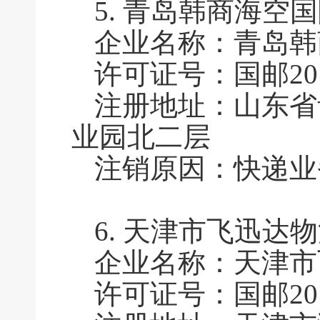
5.
青岛韩商海空国
企业名称：青岛韩
许可证号：国邮2015
注册地址：山东省
业园北二层
注销原因：快递业
6.
天津市飞迅达物
企业名称：
天津市
许可证号：国邮2015