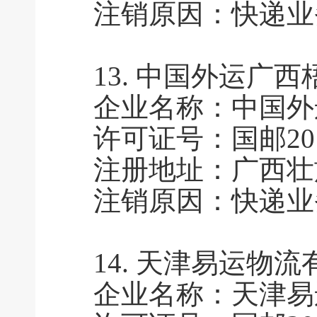
注销原因：快递业
13.
中国外运广西
企业名称：中国外
许可证号：国邮2010
注册地址：广西壮族
注销原因：快递业
14.
天津易运物流
企业名称：天津易