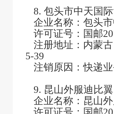
8.
包头市中天国际
企业名称：包头市
许可证号：国邮2010
注册地址：内蒙古
5-39
注销原因：快递业
9.
昆山外服迪比翼
企业名称：昆山外
许可证号：国邮2010