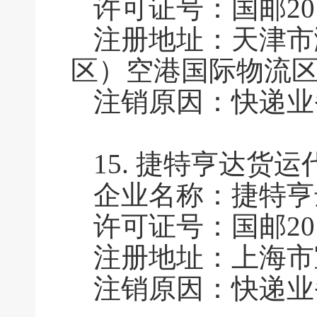
许可证号：国邮2010
注册地址：天津市
区）空港国际物流区第
注销原因：快递业
15.
捷特亨达货运
企业名称：捷特亨
许可证号：国邮201
注册地址：上海市
注销原因：快递业