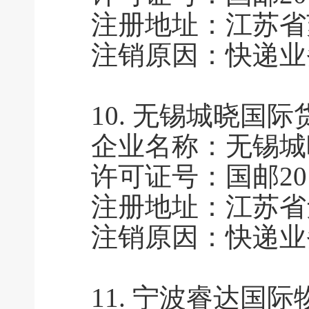
注册地址：江苏省
注销原因：快递业
10.
无锡城晓国际
企业名称：无锡城
许可证号：国邮2010
注册地址：江苏省
注销原因：快递业
11.
宁波睿达国际