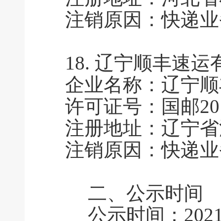
注销原因：快递业
18.
辽宁顺丰速运
企业名称：辽宁顺
许可证号：国邮2010
注册地址：辽宁省
注销原因：快递业
二、公示时间
公示时间：2021年