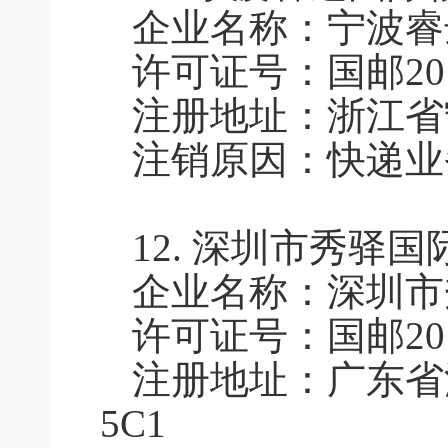
企业名称：宁波睿
许可证号：国邮2010
注册地址：浙江省
注销原因：快递业
12.
深圳市秀驿国
企业名称：深圳市
许可证号：国邮2010
注册地址：广东省
5C1