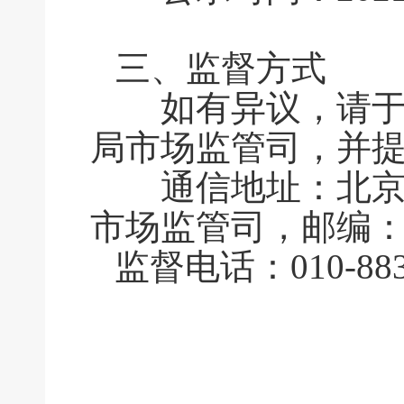
三、监督方式
如有异议，请于公
局市场监管司，并
通信地址：北京市
市场监管司，邮编：1
监督电话：010-883