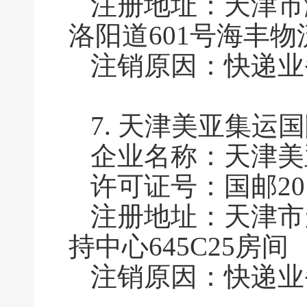
注册地址：天津市
洛阳道601号海丰物流园
注销原因：快递业
7.
天津美亚集运国
企业名称：天津美
许可证号：国邮2010
注册地址：天津市
持中心645C25房间
注销原因：快递业