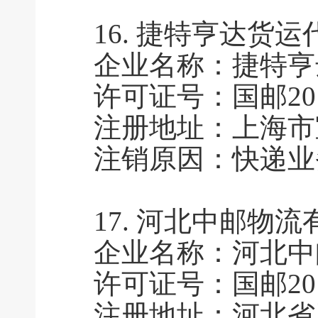
16.
捷特亨达货运
企业名称：捷特亨
许可证号：国邮2010
注册地址：上海市
注销原因：快递业
17.
河北中邮物流
企业名称：河北中
许可证号：国邮2015
注册地址：河北省