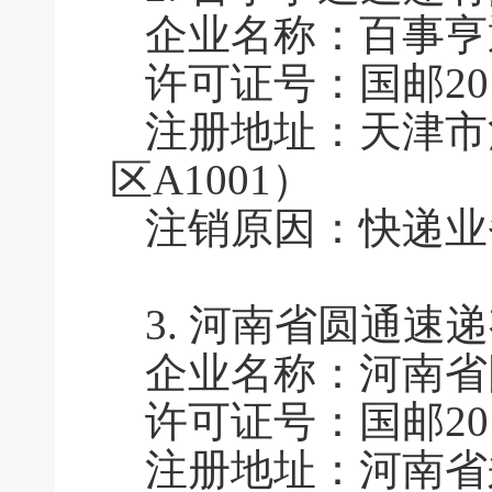
企业名称：百事亨
许可证号：国邮201
注册地址：天津市
区A1001）
注销原因：快递业
3.
河南省圆通速递
企业名称：河南省
许可证号：国邮2016
注册地址：河南省