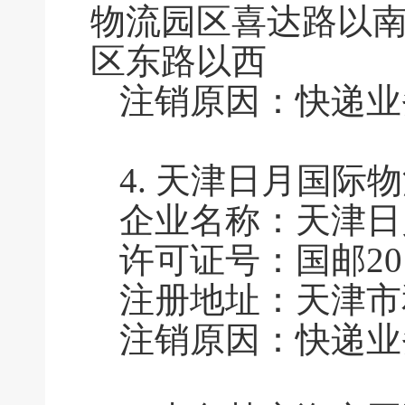
物流园区喜达路以
区东路以西
注销原因：快递业
4.
天津日月国际物
企业名称：天津日
许可证号：国邮2015
注册地址：天津市和
注销原因：快递业