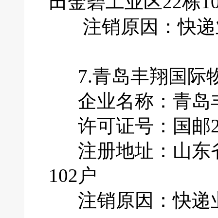
田金碧工业区22栋10
注销原因：快递业
7.青岛丰翔国际
企业名称：青岛丰
许可证号：国邮201
注册地址：山东省青
102户
注销原因：快递业