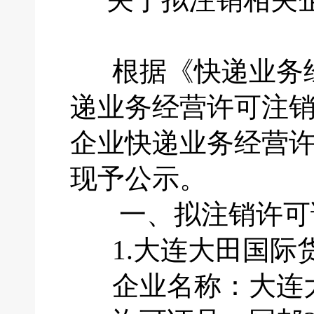
根据《快递业务经
递业务经营许可注
企业快递业务经营
现予公示。
一、拟注销许可
1.大连大田国际
企业名称：大连大