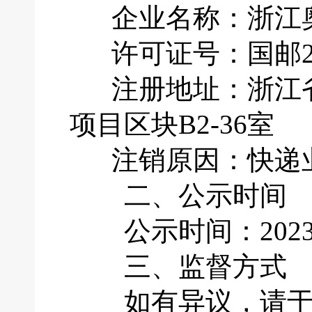
企业名称：浙江奥
许可证号：国邮201
注册地址：浙江省
项目区块B2-36室
注销原因：快递业
二、公示时间
公示时间：2023年
三、监督方式
如有异议，请于公