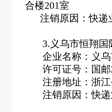
合楼201室
注销原因：快递业
3.义乌市恒翔国
企业名称：义乌市
许可证号：国邮201
注册地址：浙江省
注销原因：快递业