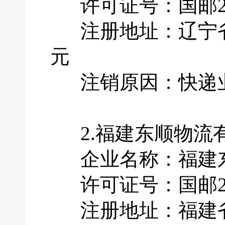
许可证号：国邮201
注册地址：辽宁省大
元
注销原因：快递业
2.福建东顺物流
企业名称：福建东
许可证号：国邮201
注册地址：福建省