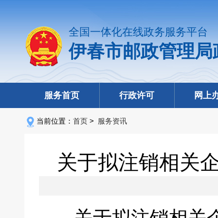
全国一体化在线政务服务平台
伊春市邮政管理局
服务首页
行政许可
网上
当前位置：
首页
>
服务资讯
关于拟注销相关
关于拟注销相关