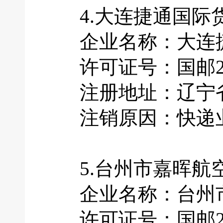
4.大连捷通国际
企业名称：大连捷
许可证号：国邮201
注册地址：辽宁省大
注销原因：快递业
5.台州市嘉晖航
企业名称：台州市
许可证号：国邮201