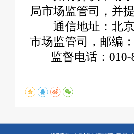
局市场监管司，并
通信地址：北京市
市场监管司，邮编：1
监督电话：010-883