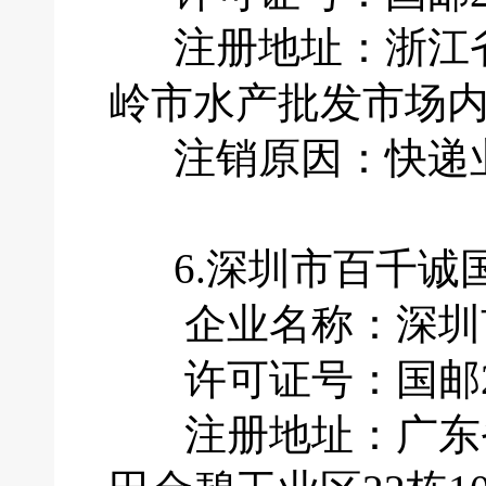
注册地址：浙江省
岭市水产批发市场内
注销原因：快递业
6.深圳市百千诚
企业名称：深圳市
许可证号：国邮201
注册地址：广东省