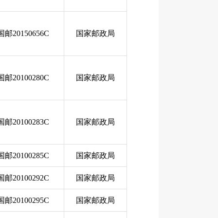
国邮20150656C
国家邮政局
国邮20100280C
国家邮政局
国邮20100283C
国家邮政局
国邮20100285C
国家邮政局
国邮20100292C
国家邮政局
国邮20100295C
国家邮政局