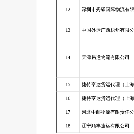
12
深圳市秀驿国际物流有
13
中国外运广西梧州有限
14
天津易运物流有限公司
15
捷特亨达货运代理（上
16
捷特亨达货运代理（上
17
河北中邮物流有限责任
18
辽宁顺丰速运有限公司