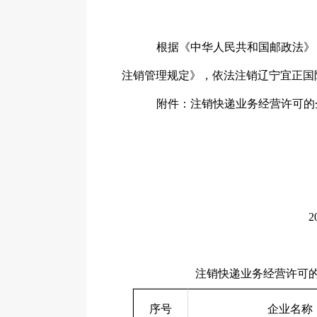
根据《中华人民共和国邮政法》
注销管理规定》，依法注销辽宁宜正国
附件：注销快递业务经营许可的
2
注销快递业务经营许可的
序号
企业名称