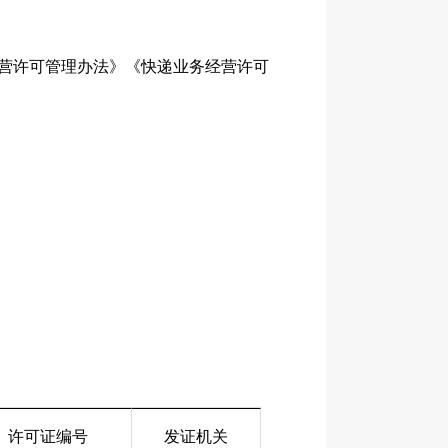
营许可管理办法》《快递业务经营许可
许可证编号
发证机关