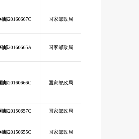
国邮20160667C
国家邮政局
国邮20160665A
国家邮政局
国邮20160666C
国家邮政局
国邮20150657C
国家邮政局
国邮20150655C
国家邮政局