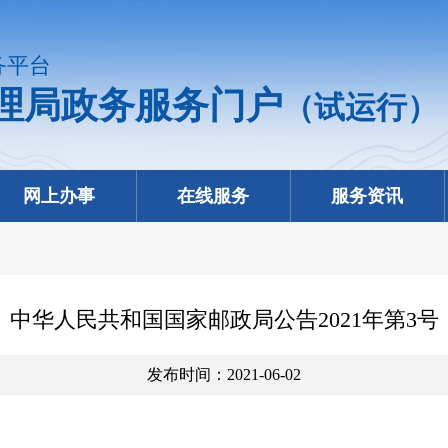
务平台
理局政务服务门户
（试运行）
网上办事
在线服务
服务资讯
中华人民共和国国家邮政局公告2021年第3号
发布时间：2021-06-02