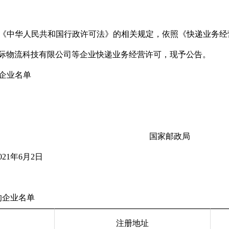
《中华人民共和国行政许可法》的相关规定，依照《快递业务经
际物流科技有限公司等企业快递业务经营许可，现予公告。
企业名单
国家邮政局
021
年6月2日
企业名单
注册地址