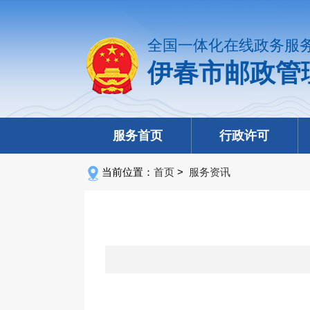
全国一体化在线政务服
伊春市邮政管
服务首页
行政许可
当前位置：
首页
>
服务资讯