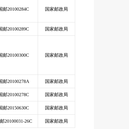
国邮20100284C
国家邮政局
国邮20100289C
国家邮政局
国邮20100300C
国家邮政局
国邮20100278A
国家邮政局
国邮20100278C
国家邮政局
国邮20150630C
国家邮政局
邮20100031-26C
国家邮政局