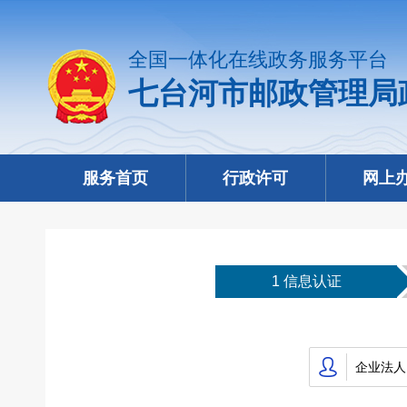
全国一体化在线政务服务平台
七台河市邮政管理局
服务首页
行政许可
网上
1 信息认证