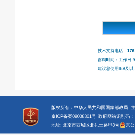
技术支持电话：
176
咨询时间：工作日 9:0
建议您使用IE9及以上
版权所有：中华人民共和国国家邮政局
京ICP备案08008301号
政府网站识别码：BM
地址: 北京市西城区北礼士路甲8号
京公网