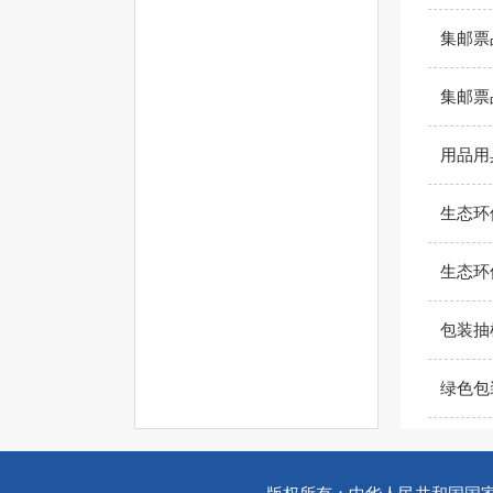
集邮票
集邮票
用品用
生态环
生态环
包装抽
绿色包