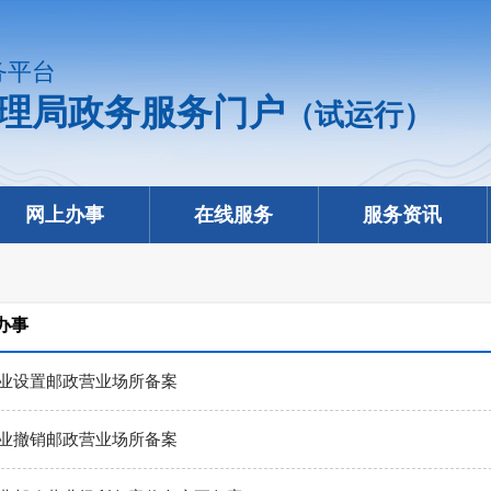
务平台
理局政务服务门户
（试运行）
网上办事
在线服务
服务资讯
办事
业设置邮政营业场所备案
业撤销邮政营业场所备案