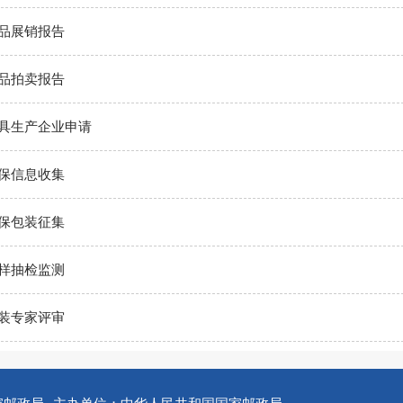
品展销报告
品拍卖报告
具生产企业申请
保信息收集
保包装征集
样抽检监测
装专家评审