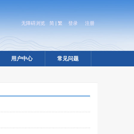
无障碍浏览
简
|
繁
登录
注册
用户中心
常见问题