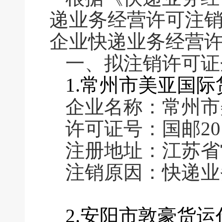
递业务经营许可注
企业快递业务经营
一、拟注销许可证
1.常州市美亚国
企业名称：常州市
许可证号：国邮2011
注册地址：江苏省
注销原因：快递业
2.安阳市敦豪货