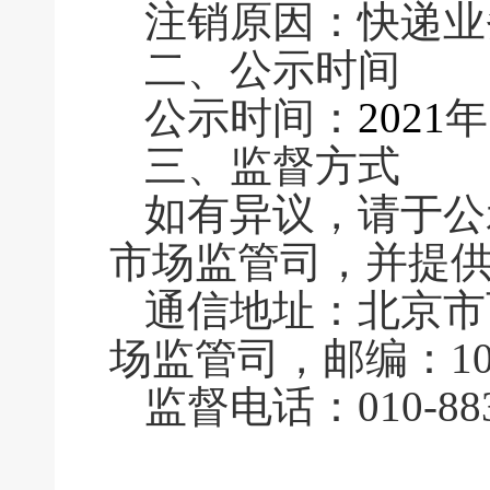
注销原因：快递业
二、公示时间
公示时间：
2021
年
三、监督方式
如有异议，请于公
市场监管司，并提
通信地址：北京市
场监管司，邮编：100
监督电话：010-883