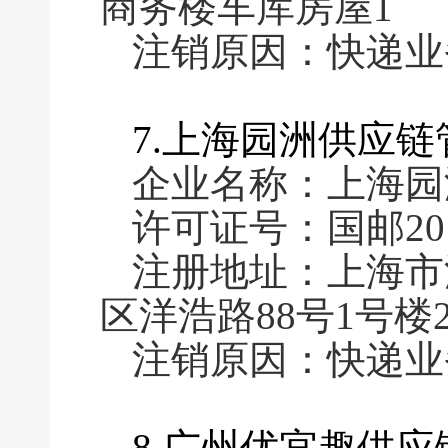
商务楼车库房屋1
注销原因：快递业
7.上海园洲供应
企业名称：上海园
许可证号：国邮2016
注册地址：上海市
区洋浩路88号1号楼2
注销原因：快递业
8.广州优宜趣供