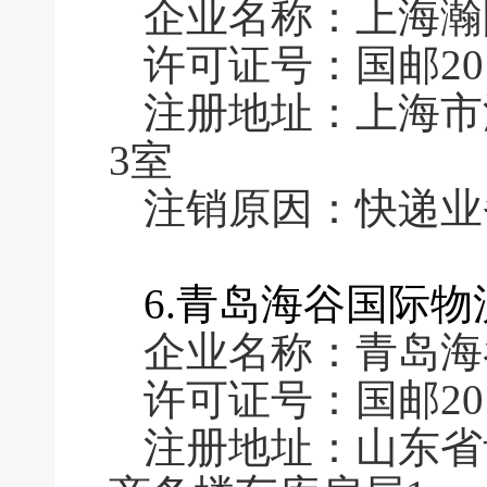
企业名称：上海瀚
许可证号：国邮2016
注册地址：上海市浦
3室
注销原因：快递业
6.青岛海谷国际
企业名称：青岛海
许可证号：国邮2016
注册地址：山东省