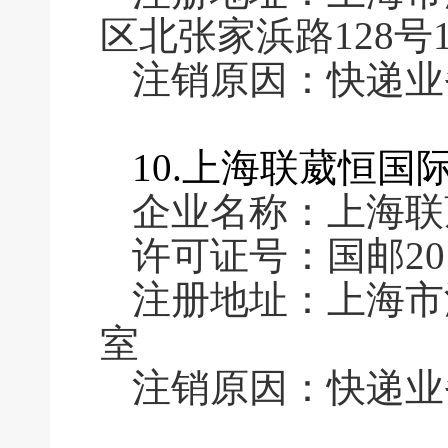
区北张家浜路128号1
注销原因：快递业
10.上海联葳恒
企业名称：上海联
许可证号：国邮2016
注册地址：上海市浦
室
注销原因：快递业