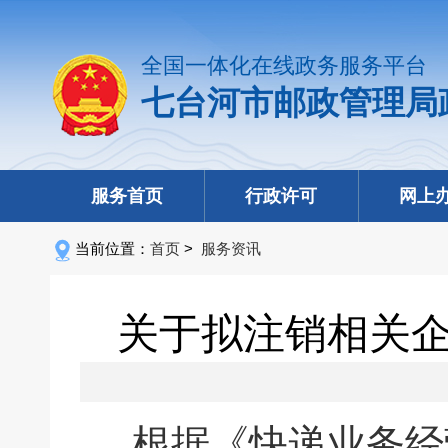
全国一体化在线政务服务平台
七台河市邮政管理局
服务首页
行政许可
网上
当前位置：
首页
>
服务资讯
关于拟注销相关
根据《快递业务经