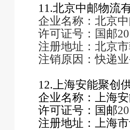
11.北京中邮物流
企业名称：北京中
许可证号：国邮2016
注册地址：北京市
注销原因：快递业
12.上海安能聚
企业名称：上海安
许可证号：国邮
20
注册地址：上海市