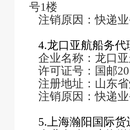
号1楼
注销原因：快递业
4.龙口亚航船务
企业名称：龙口亚
许可证号：国邮2011
注册地址：山东省
注销原因：快递业
5.上海瀚阳国际