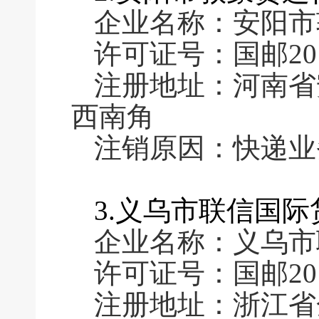
企业名称：安阳市
许可证号：国邮2011
注册地址：河南省
西南角
注销原因：快递业
3.义乌市联信国
企业名称：义乌市
许可证号：国邮2011
注册地址：浙江省