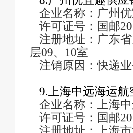
企业名称：广州优
许可证号：国邮2016
注册地址：广东省
层09、10室
注销原因：快递业
9.上海中远海运
企业名称：上海中
许可证号：国邮2016
注册地址：上海市