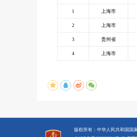
1
上海市
2
上海市
3
贵州省
4
上海市
版权所有：中华人民共和国国