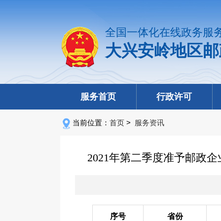
全国一体化在线政务服
大兴安岭地区邮
服务首页
行政许可
当前位置：
首页
>
服务资讯
2021年第二季度准予邮
序号
省份