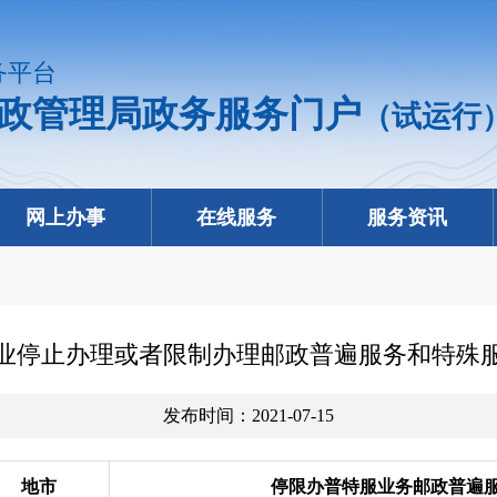
务平台
政管理局政务服务门户
（试运行
网上办事
在线服务
服务资讯
政企业停止办理或者限制办理邮政普遍服务和特殊
发布时间：2021-07-15
地市
停限办普特服业务邮政普遍