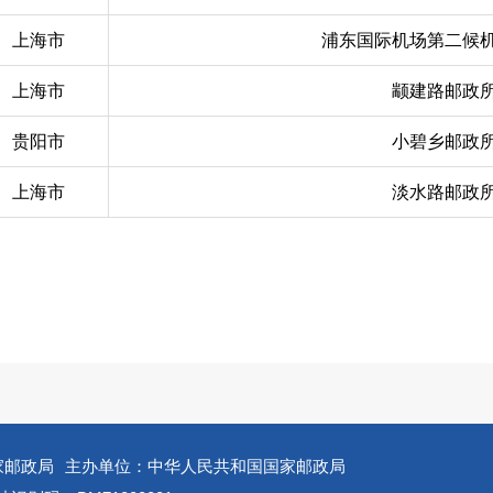
上海市
浦东国际机场第二候
上海市
颛建路邮政
贵阳市
小碧乡邮政
上海市
淡水路邮政
家邮政局
主办单位：中华人民共和国国家邮政局