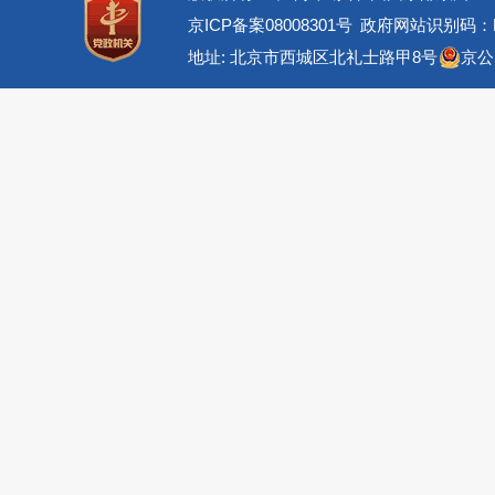
京ICP备案08008301号
政府网站识别码：BM
地址: 北京市西城区北礼士路甲8号
京公网