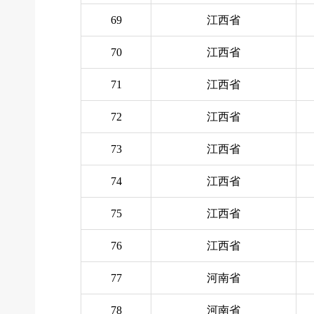
69
江西省
70
江西省
71
江西省
72
江西省
73
江西省
74
江西省
75
江西省
76
江西省
77
河南省
78
河南省