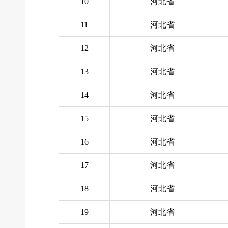
10
河北省
11
河北省
12
河北省
13
河北省
14
河北省
15
河北省
16
河北省
17
河北省
18
河北省
19
河北省