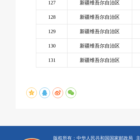
127
新疆维吾尔自治区
128
新疆维吾尔自治区
129
新疆维吾尔自治区
130
新疆维吾尔自治区
131
新疆维吾尔自治区
版权所有：中华人民共和国国家邮政局