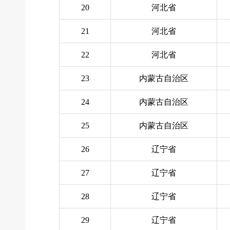
20
河北省
21
河北省
22
河北省
23
内蒙古自治区
24
内蒙古自治区
25
内蒙古自治区
26
辽宁省
27
辽宁省
28
辽宁省
29
辽宁省