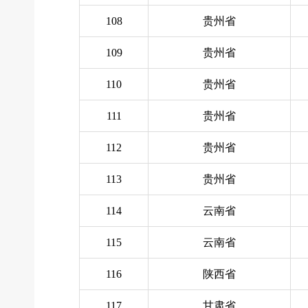
108
贵州省
109
贵州省
110
贵州省
111
贵州省
112
贵州省
113
贵州省
114
云南省
115
云南省
116
陕西省
117
甘肃省