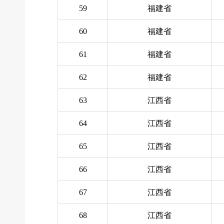
59
福建省
60
福建省
61
福建省
62
福建省
63
江西省
64
江西省
65
江西省
66
江西省
67
江西省
68
江西省