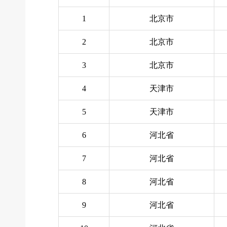
1
北京市
2
北京市
3
北京市
4
天津市
5
天津市
6
河北省
7
河北省
8
河北省
9
河北省