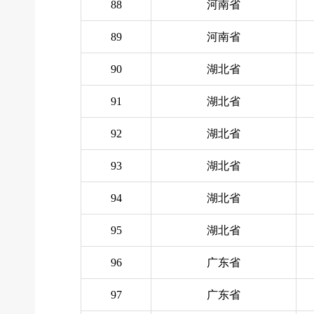
88
河南省
89
河南省
90
湖北省
91
湖北省
92
湖北省
93
湖北省
94
湖北省
95
湖北省
96
广东省
97
广东省