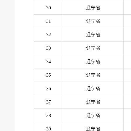
30
辽宁省
31
辽宁省
32
辽宁省
33
辽宁省
34
辽宁省
35
辽宁省
36
辽宁省
37
辽宁省
38
辽宁省
39
辽宁省