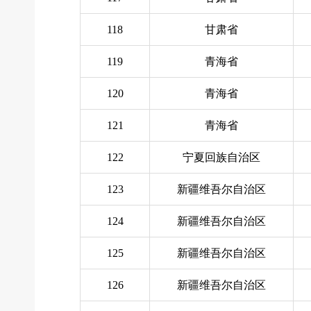
118
甘肃省
119
青海省
120
青海省
121
青海省
122
宁夏回族自治区
123
新疆维吾尔自治区
124
新疆维吾尔自治区
125
新疆维吾尔自治区
126
新疆维吾尔自治区