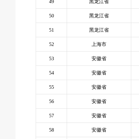
49
黑龙江省
50
黑龙江省
51
黑龙江省
52
上海市
53
安徽省
54
安徽省
55
安徽省
56
安徽省
57
安徽省
58
安徽省