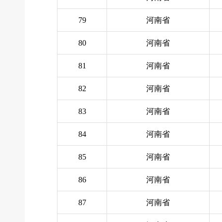
79
河南省
80
河南省
81
河南省
82
河南省
83
河南省
84
河南省
85
河南省
86
河南省
87
河南省