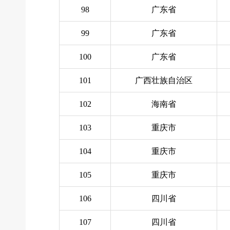
98
广东省
99
广东省
100
广东省
101
广西壮族自治区
102
海南省
103
重庆市
104
重庆市
105
重庆市
106
四川省
107
四川省