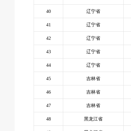
40
辽宁省
41
辽宁省
42
辽宁省
43
辽宁省
44
辽宁省
45
吉林省
46
吉林省
47
吉林省
48
黑龙江省