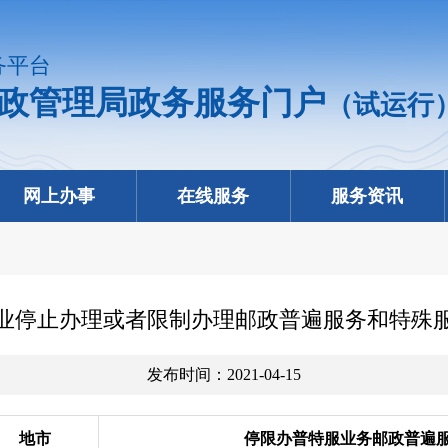
务平台
政管理局政务服务门户
（试运行
网上办事
在线服务
服务资讯
政企业停止办理或者限制办理邮政普遍服务和特殊
发布时间：2021-04-15
地市
停限办普特服业务邮政普遍