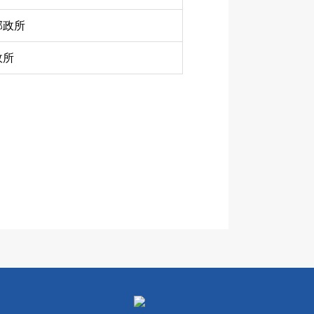
邮政所
政所