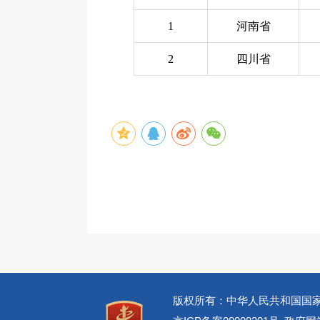
1
河南省
2
四川省
版权所有：中华人民共和国国