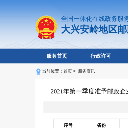
全国一体化在线政务服
大兴安岭地区邮
服务首页
行政许可
当前位置：
首页
>
服务资讯
2021年第一季度准予邮
序号
省份