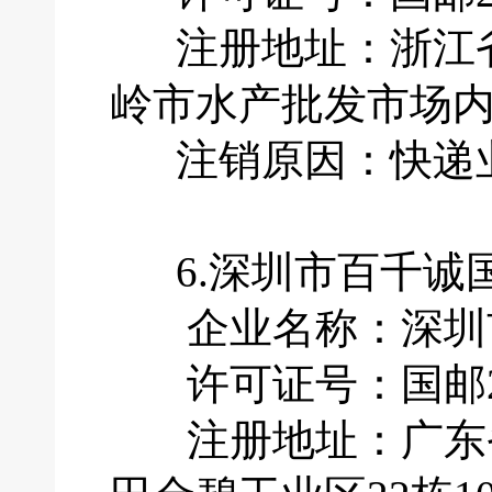
注册地址：浙江省
岭市水产批发市场内
注销原因：快递业
6.深圳市百千诚
企业名称：深圳市
许可证号：国邮201
注册地址：广东省