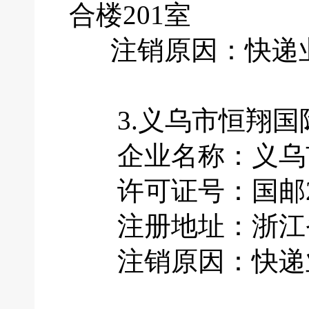
合楼201室
注销原因：快递业
3.义乌市恒翔国
企业名称：义乌市
许可证号：国邮201
注册地址：浙江省
注销原因：快递业