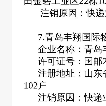
田金碧工业区22栋10
注销原因：快递业
7.青岛丰翔国际
企业名称：青岛丰
许可证号：国邮201
注册地址：山东省青
102户
注销原因：快递业