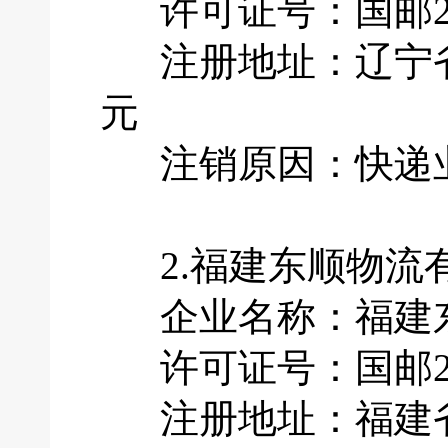
许可证号：国邮201
注册地址：辽宁省大
元
注销原因：快递业
2.福建东顺物流
企业名称：福建东
许可证号：国邮201
注册地址：福建省