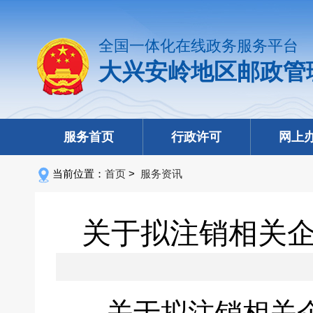
全国一体化在线政务服务平台
大兴安岭地区邮政管
服务首页
行政许可
网上
当前位置：
首页
>
服务资讯
关于拟注销相关
关于拟注销相关