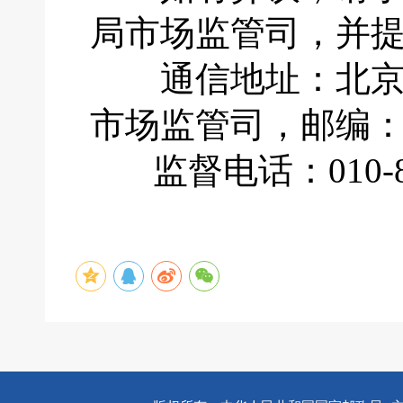
局市场监管司，并
通信地址：北京市
市场监管司，邮编：1
监督电话：010-883