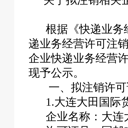
根据《快递业务经
递业务经营许可注
企业快递业务经营
现予公示。
一、拟注销许可
1.大连大田国际
企业名称：大连大