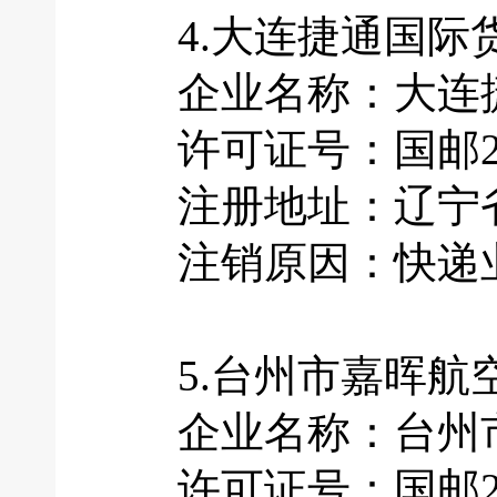
4.大连捷通国际
企业名称：大连捷
许可证号：国邮201
注册地址：辽宁省大
注销原因：快递业
5.台州市嘉晖航
企业名称：台州市
许可证号：国邮201