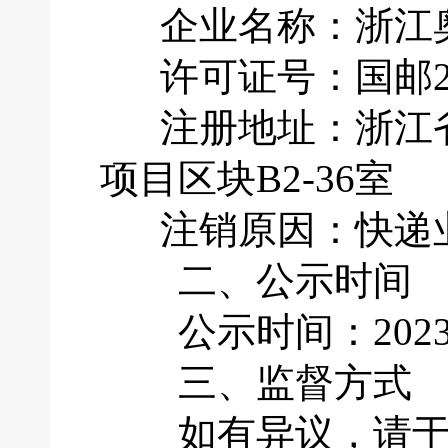
企业名称：浙江奥
许可证号：国邮201
注册地址：浙江省
项目区块B2-36室
注销原因：快递业
二、公示时间
公示时间：2023年
三、监督方式
如有异议，请于公