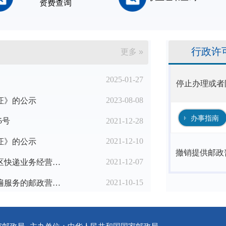
资费查询
行政许
更多 »
2025-01-27
停止办理或者
2023-08-08
证》的公示
办事指南
2021-12-28
5号
2021-12-10
证》的公示
撤销提供邮政
2021-12-07
国家邮政局办公室关于进一步优化农村地区快递业务经营许可工作的通知
2021-10-15
2021年第三季度邮政企业设置提供邮政普遍服务的邮政营业场所备案名单