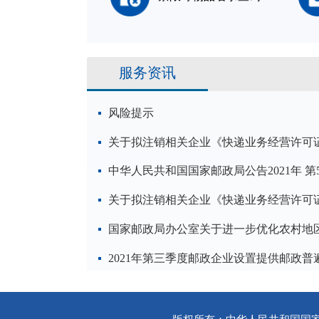
服务资讯
风险提示
关于拟注销相关企业《快递业务经营许可
中华人民共和国国家邮政局公告2021年 第
关于拟注销相关企业《快递业务经营许可