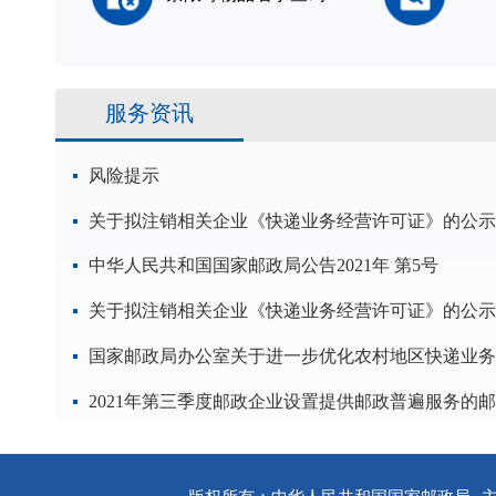
服务资讯
风险提示
关于拟注销相关企业《快递业务经营许可证》的公示
中华人民共和国国家邮政局公告2021年 第5号
关于拟注销相关企业《快递业务经营许可证》的公示