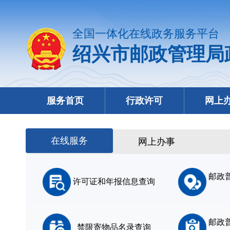
全国一体化在线政务服务平台
绍兴市邮政管理局
服务首页
行政许可
网上
在线服务
网上办事
邮政
许可证和年报信息查询
邮政
禁限寄物品名录查询