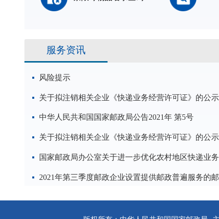
服务资讯
风险提示
关于拟注销相关企业《快递业务经营许可证》的公示
中华人民共和国国家邮政局公告2021年 第5号
关于拟注销相关企业《快递业务经营许可证》的公示