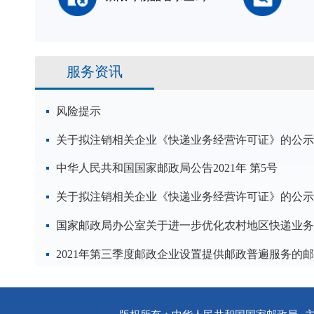
服务资讯
风险提示
关于拟注销相关企业《快递业务经营许可证》的公示
中华人民共和国国家邮政局公告2021年 第5号
关于拟注销相关企业《快递业务经营许可证》的公示