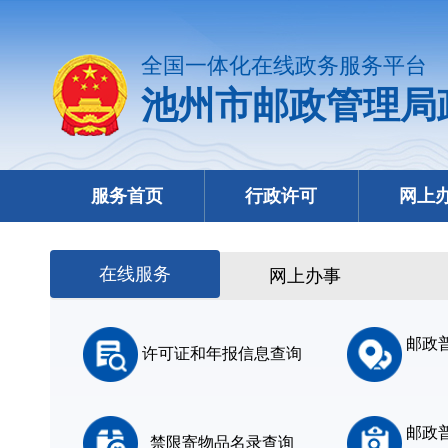
全国一体化在线政务服务平台
池州市邮政管理局
服务首页
行政许可
网上
在线服务
网上办事
邮政
许可证和年报信息查询
邮政
禁限寄物品名录查询