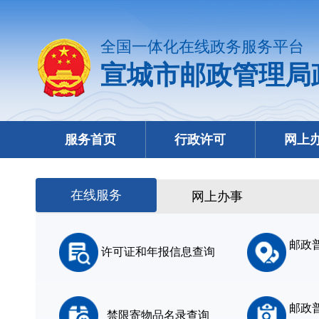
全国一体化在线政务服务平台
宣城市邮政管理局
服务首页
行政许可
网上
在线服务
网上办事
邮政
许可证和年报信息查询
邮政
禁限寄物品名录查询