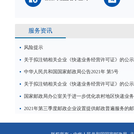
服务资讯
风险提示
关于拟注销相关企业《快递业务经营许可证》的公示
中华人民共和国国家邮政局公告2021年 第5号
关于拟注销相关企业《快递业务经营许可证》的公示