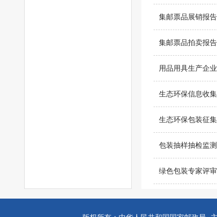
集邮票品展销报告
集邮票品拍卖报告
用品用具生产企业
生态环保信息收集
生态环保包装征集
包装抽样抽检监测
绿色包装专家评审