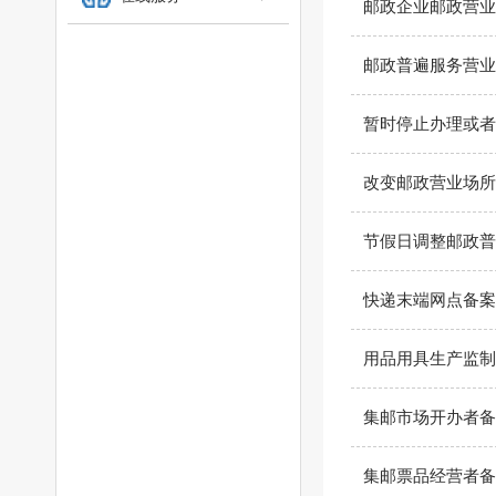
邮政企业邮政营业
邮政普遍服务营业
暂时停止办理或者
改变邮政营业场所
节假日调整邮政普
快递末端网点备案
用品用具生产监制
集邮市场开办者备
集邮票品经营者备