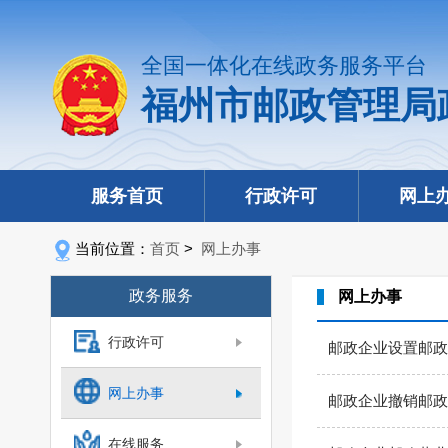
全国一体化在线政务服务平台
福州市邮政管理局
服务首页
行政许可
网上
当前位置：
首页
>
网上办事
政务服务
网上办事
行政许可
邮政企业设置邮政
网上办事
邮政企业撤销邮政
在线服务