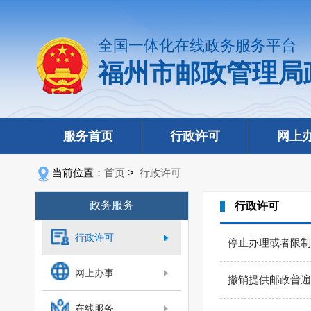
全国一体化在线政务服务平台
福州市邮政管理局
服务首页
行政许可
网上
当前位置：
首页
>
行政许可
政务服务
行政许可
行政许可
停止办理或者限制
网上办事
撤销提供邮政普遍
在线服务