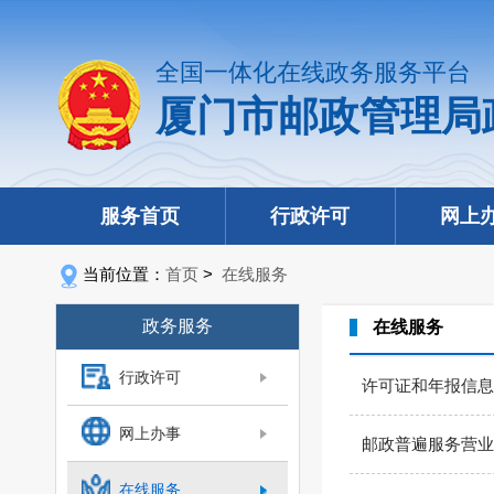
全国一体化在线政务服务平台
厦门市邮政管理局
服务首页
行政许可
网上
当前位置：
首页
>
在线服务
政务服务
在线服务
行政许可
许可证和年报信息
网上办事
邮政普遍服务营业
在线服务