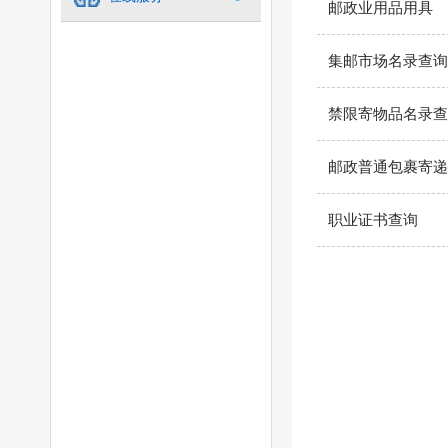
邮政业用品用具
集邮市场名录查询
禁限寄物品名录查
邮政普通包裹寄递
职业证书查询