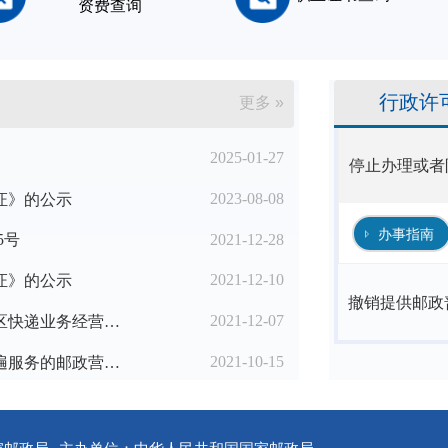
资费查询
行政许
更多 »
2025-01-27
停止办理或者
2023-08-08
证》的公示
办事指南
2021-12-28
5号
2021-12-10
证》的公示
撤销提供邮政
2021-12-07
国家邮政局办公室关于进一步优化农村地区快递业务经营许可工作的通知
2021-10-15
2021年第三季度邮政企业设置提供邮政普遍服务的邮政营业场所备案名单