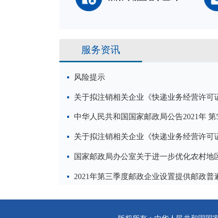
服务资讯
风险提示
关于拟注销相关企业《快递业务经营许可
中华人民共和国国家邮政局公告2021年 第
关于拟注销相关企业《快递业务经营许可