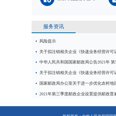
服务资讯
风险提示
关于拟注销相关企业《快递业务经营许可
中华人民共和国国家邮政局公告2021年 第
关于拟注销相关企业《快递业务经营许可