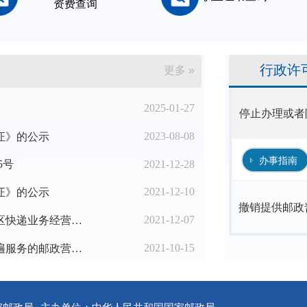
资费查询
行政许
更多 »
2025-01-27
停止办理或者
2023-08-08
证》的公示
办事指南
2021-12-28
5号
2021-12-10
证》的公示
撤销提供邮政
2021-12-07
国家邮政局办公室关于进一步优化农村地区快递业务经营许可工作的通知
2021-10-15
2021年第三季度邮政企业设置提供邮政普遍服务的邮政营业场所备案名单