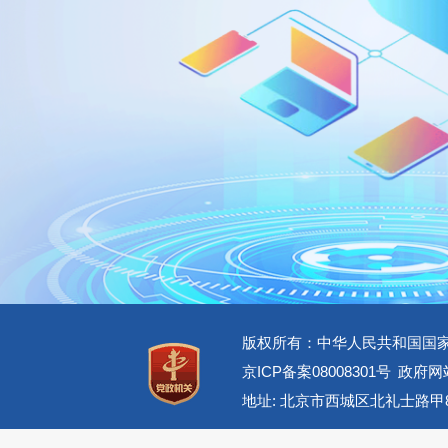
版权所有：中华人民共和国国
京ICP备案08008301号
政府网站
地址: 北京市西城区北礼士路甲