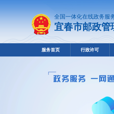
全国一体化在线政务服
宜春市邮政管
服务首页
行政许可