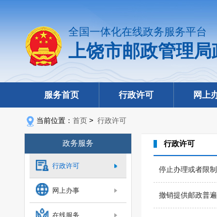
全国一体化在线政务服务平台
上饶市邮政管理局
服务首页
行政许可
网上
当前位置：
首页
>
行政许可
政务服务
行政许可
行政许可
停止办理或者限制
网上办事
撤销提供邮政普遍
在线服务