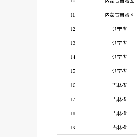
10
内蒙古自治区
11
内蒙古自治区
12
辽宁省
13
辽宁省
14
辽宁省
15
辽宁省
16
吉林省
17
吉林省
18
吉林省
19
吉林省