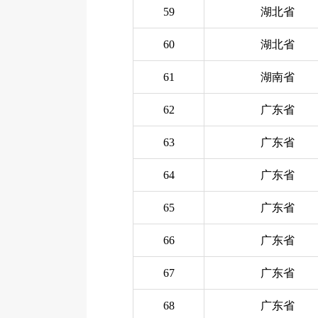
59
湖北省
60
湖北省
61
湖南省
62
广东省
63
广东省
64
广东省
65
广东省
66
广东省
67
广东省
68
广东省