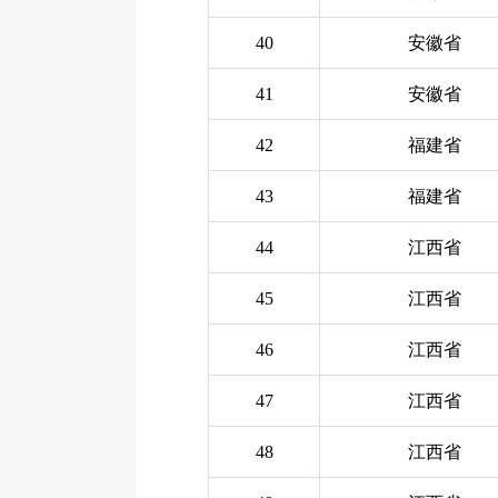
40
安徽省
41
安徽省
42
福建省
43
福建省
44
江西省
45
江西省
46
江西省
47
江西省
48
江西省