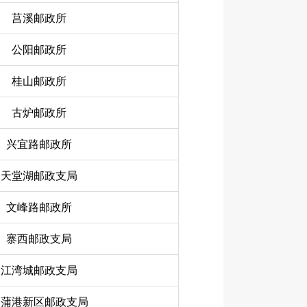
莒溪邮政所
公阳邮政所
桂山邮政所
古炉邮政所
兴宜路邮政所
天堂湖邮政支局
文峰路邮政所
寨西邮政支局
江湾城邮政支局
郑蒲港新区邮政支局