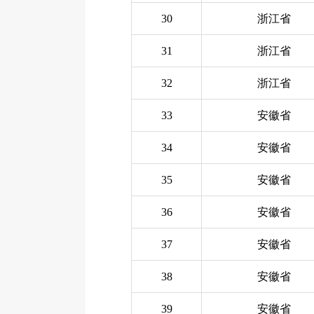
30
浙江省
31
浙江省
32
浙江省
33
安徽省
34
安徽省
35
安徽省
36
安徽省
37
安徽省
38
安徽省
39
安徽省