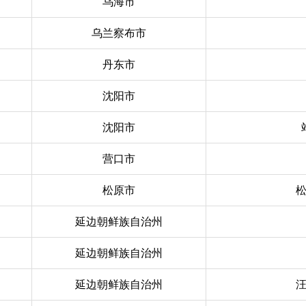
乌海市
乌兰察布市
丹东市
沈阳市
沈阳市
营口市
松原市
延边朝鲜族自治州
延边朝鲜族自治州
延边朝鲜族自治州