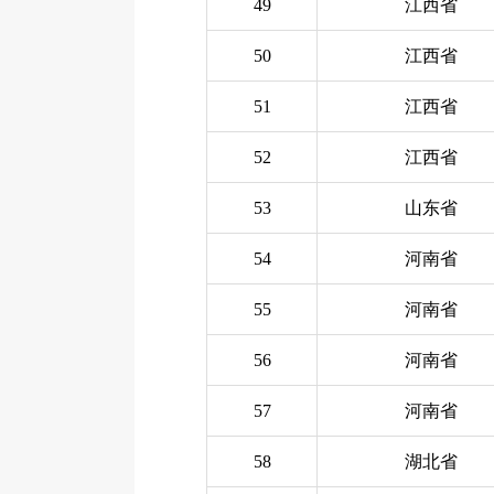
49
江西省
50
江西省
51
江西省
52
江西省
53
山东省
54
河南省
55
河南省
56
河南省
57
河南省
58
湖北省