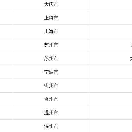
大庆市
上海市
上海市
苏州市
苏州市
宁波市
衢州市
台州市
温州市
温州市