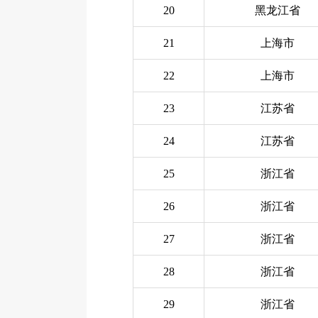
20
黑龙江省
21
上海市
22
上海市
23
江苏省
24
江苏省
25
浙江省
26
浙江省
27
浙江省
28
浙江省
29
浙江省