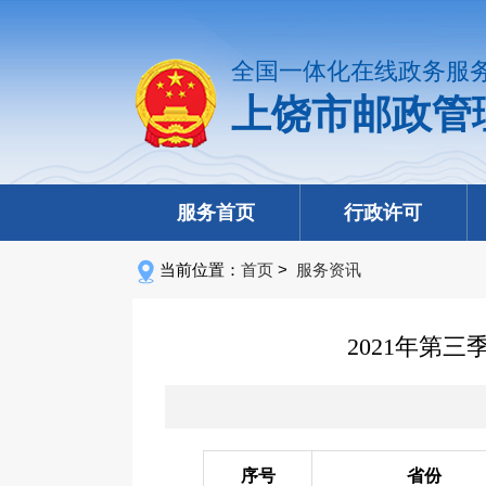
全国一体化在线政务服
上饶市邮政管
服务首页
行政许可
当前位置：
首页
>
服务资讯
2021年第
序号
省份