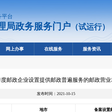
务平台
理局政务服务门户
（试运行）
网上办事
在线服务
服务资讯
三季度邮政企业设置提供邮政普遍服务的邮政营
发布时间：2021-10-15
地市
备案设置