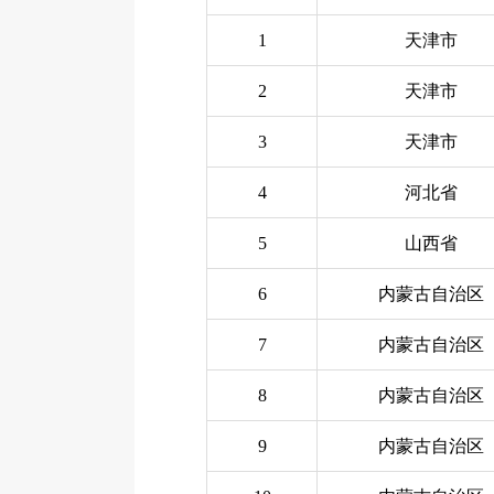
1
天津市
2
天津市
3
天津市
4
河北省
5
山西省
6
内蒙古自治区
7
内蒙古自治区
8
内蒙古自治区
9
内蒙古自治区