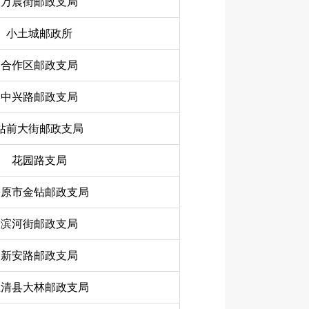
万晨街邮政支局
小土城邮政所
合作区邮政支局
中兴路邮政支局
站前大街邮政支局
花园路支局
松原市金钻邮政支局
滨河街邮政支局
新安路邮政支局
汪清县大林邮政支局