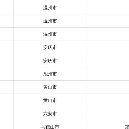
温州市
温州市
温州市
安庆市
安庆市
池州市
黄山市
黄山市
六安市
马鞍山市