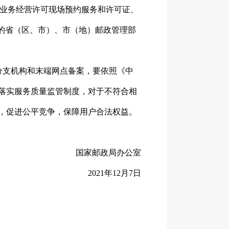
快递业务经营许可现场预约服务和许可证、
的省（区、市）、市（地）邮政管理部
分支机构和末端网点备案，要依照《中
落实服务质量监管制度，对于不符合相
，促进公平竞争，保障用户合法权益。
国家邮政局办公室
2021年12月
7
日