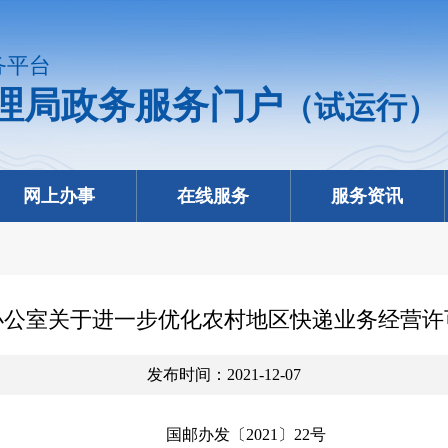
务平台
理局政务服务门户
（试运行）
网上办事
在线服务
服务资讯
办公室关于进一步优化农村地区快递业务经营许
发布时间：2021-12-07
国邮办发〔
2021
〕
22号