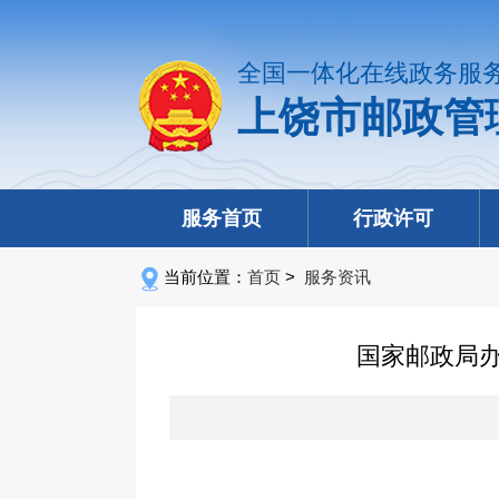
全国一体化在线政务服
上饶市邮政管
服务首页
行政许可
当前位置：
首页
>
服务资讯
国家邮政局