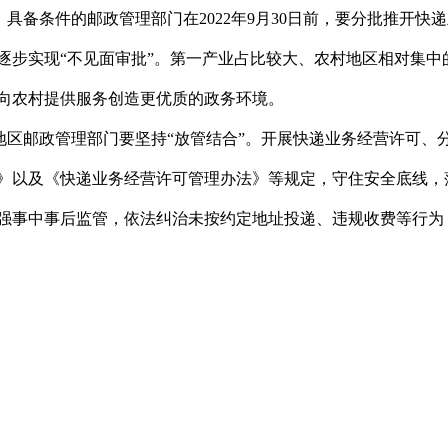
。具备条件的邮政管理部门在
2022年9月30日前，要分批推开
逐步实现“不见面审批”。第一产业占比较大、农村地区相对集中
向农村提供服务创造更优质的政务环境。
地区邮政管理部门要坚持
“放管结合”。开展快递业务经营许可、
》以及《快递业务经营许可管理办法》等规定，守住安全底线，
强事中事后监管，依法纠治未按约定地址投递、违规收费等行为