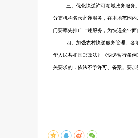
三、
优化快递许可领域政务服务
分支机构名录寄递服务，在本地范围内
门要率先推广上述服务，为快递企业面
四、
加强农村快递服务管理。各
华人民共和国邮政法》《快递暂行条例
关要求的，依法不予许可、备案。要加