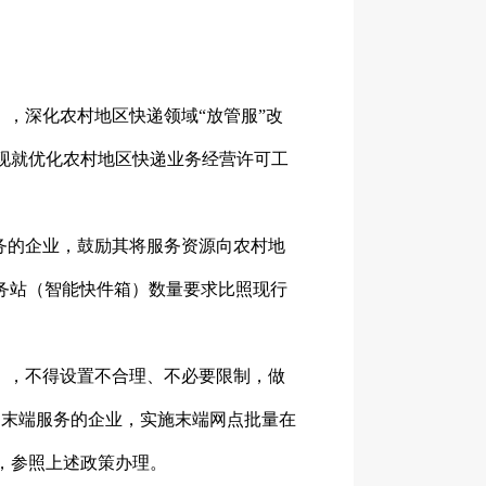
9号），深化农村地区快递领域“放管服”改
现就优化农村地区快递业务经营许可工
务的企业，鼓励其将服务资源向农村地
务站（智能快件箱）数量要求比照现行
》，不得设置不合理、不必要限制，做
递末端服务的企业，实施末端网点批量在
，参照上述政策办理。