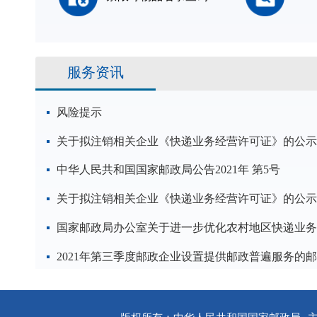
服务资讯
风险提示
关于拟注销相关企业《快递业务经营许可证》的公示
中华人民共和国国家邮政局公告2021年 第5号
关于拟注销相关企业《快递业务经营许可证》的公示