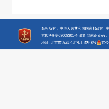
版权所有：中华人民共和国国家邮政局
京ICP备案08008301号
政府网站识别码：BM
地址: 北京市西城区北礼士路甲8号
京公网