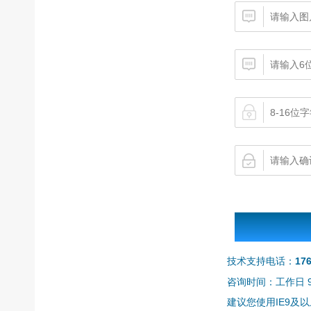
技术支持电话：
17
咨询时间：工作日 9:0
建议您使用IE9及以上