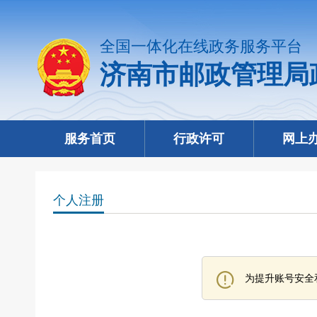
全国一体化在线政务服务平台
济南市邮政管理局
服务首页
行政许可
网上
个人注册
为提升账号安全