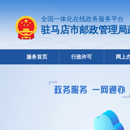
全国一体化在线政务服务平台
驻马店市邮政管理局
服务首页
行政许可
网上