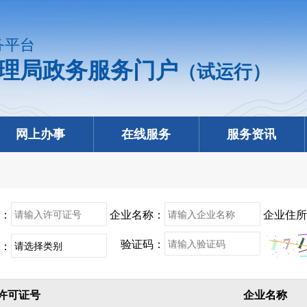
务平台
理局政务服务门户
（试运行）
网上办事
在线服务
服务资讯
：
企业名称：
企业住所
验证码：
：
许可证号
企业名称