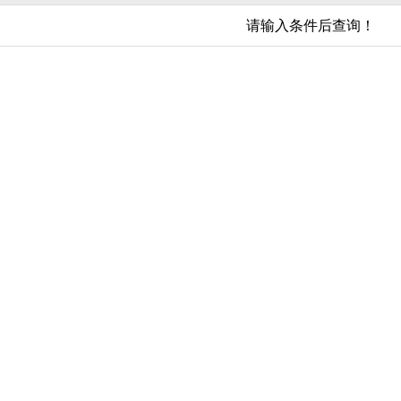
请输入条件后查询！