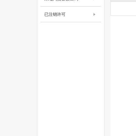
已注销许可