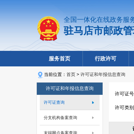
全国一体化在线政务服
驻马店市邮政管
服务首页
行政许可
当前位置：
首页
>
许可证和年报信息查询
许可证和年报信息查询
许可证号
许可证查询
许可类别
分支机构备案查询
末端网点备案查询