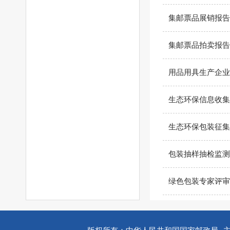
集邮票品展销报告
集邮票品拍卖报告
用品用具生产企业
生态环保信息收集
生态环保包装征集
包装抽样抽检监测
绿色包装专家评审