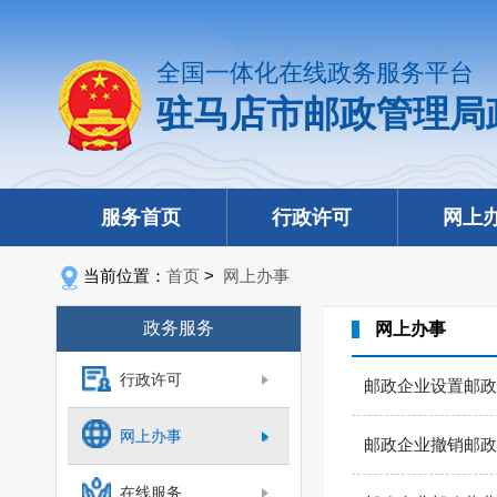
全国一体化在线政务服务平台
驻马店市邮政管理局
服务首页
行政许可
网上
当前位置：
首页
>
网上办事
政务服务
网上办事
行政许可
邮政企业设置邮政
网上办事
邮政企业撤销邮政
在线服务