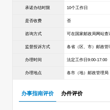
承诺办结时限
10个工作日
是否收费
否
咨询方式
可在国家邮政局网站查
监督投诉方式
各省（区、市）邮政管
办理时间
法定工作日9:00-17:00
办理地点
各市（地）邮政管理局
办事指南评价
办件评价