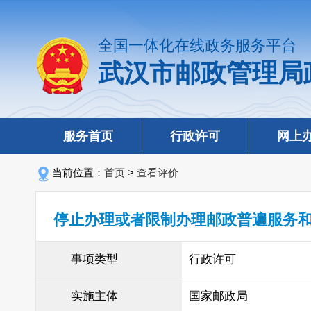
全国一体化在线政务服务平台
武汉市邮政管理局
服务首页
行政许可
网上
当前位置：
首页
>
查看评价
停止办理或者限制办理邮政普遍服务
事项类型
行政许可
实施主体
国家邮政局