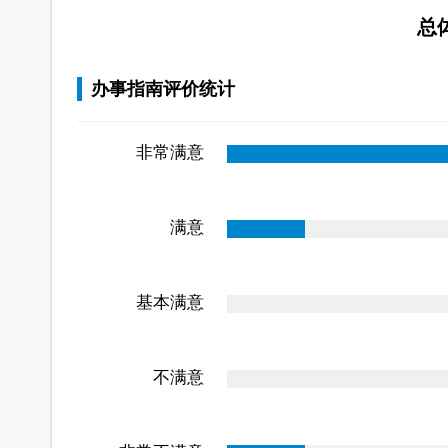
总
办事指南评价统计
非常满意
满意
基本满意
不满意