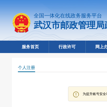
全国一体化在线政务服务平台
武汉市邮政管理局
服务首页
行政许可
网上
个人注册
为提升账号安全