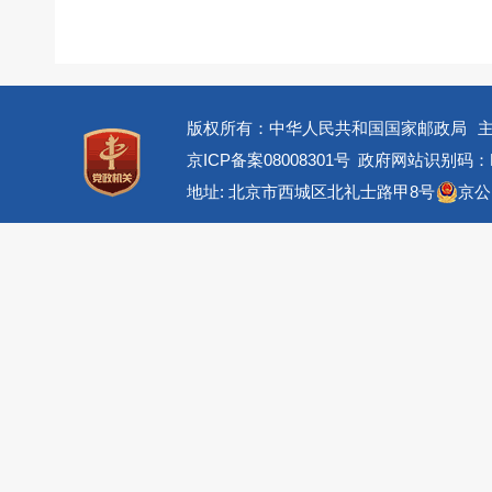
版权所有：中华人民共和国国家邮政局
京ICP备案08008301号
政府网站识别码：BM
地址: 北京市西城区北礼士路甲8号
京公网