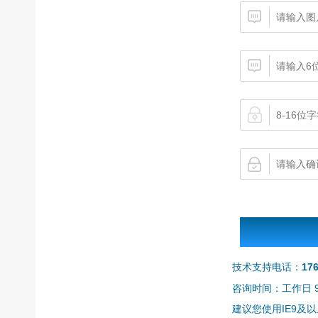
技术支持电话：
17
咨询时间：工作日 9:0
建议您使用IE9及以上