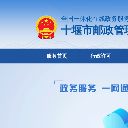
全国一体化在线政务服
十堰市邮政管
服务首页
行政许可