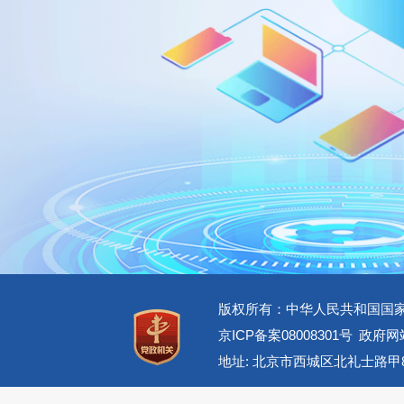
版权所有：中华人民共和国国
京ICP备案08008301号
政府网站
地址: 北京市西城区北礼士路甲