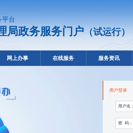
务平台
理局政务服务门户
（试运行）
网上办事
在线服务
服务资讯
用户登录
用户名
密 码：