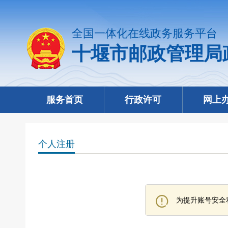
全国一体化在线政务服务平台
十堰市邮政管理局
服务首页
行政许可
网上
个人注册
为提升账号安全