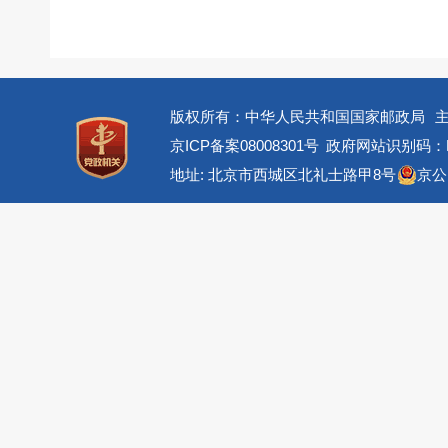
版权所有：中华人民共和国国家邮政局
京ICP备案08008301号
政府网站识别码：BM
地址: 北京市西城区北礼士路甲8号
京公网