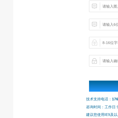
技术支持电话：
17
咨询时间：工作日 9:0
建议您使用IE9及以上