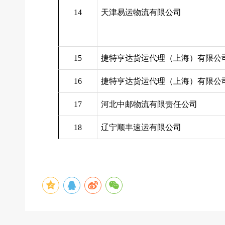
14
天津易运物流有限公司
15
捷特亨达货运代理（上海）有限公
16
捷特亨达货运代理（上海）有限公
17
河北中邮物流有限责任公司
18
辽宁顺丰速运有限公司