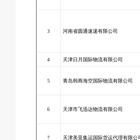
3
河南省圆通速递有限公司
4
天津日月国际物流有限公司
5
青岛韩商海空国际物流有限公司
6
天津市飞迅达物流有限公司
7
天津美亚集运国际货运代理有限公