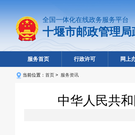
全国一体化在线政务服务平台
十堰市邮政管理局
服务首页
行政许可
网上
当前位置：
首页
>
服务资讯
中华人民共和