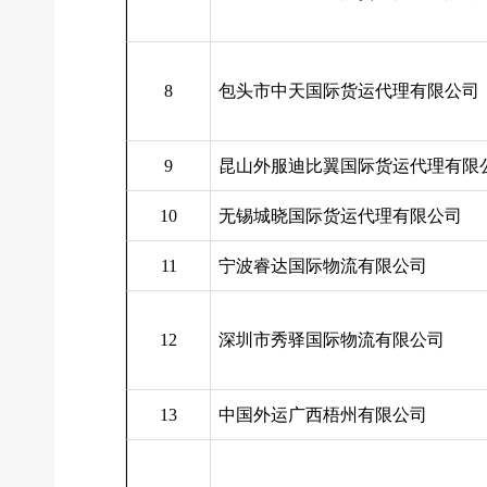
8
包头市中天国际货运代理有限公司
9
昆山外服迪比翼国际货运代理有限
10
无锡城晓国际货运代理有限公司
11
宁波睿达国际物流有限公司
12
深圳市秀驿国际物流有限公司
13
中国外运广西梧州有限公司