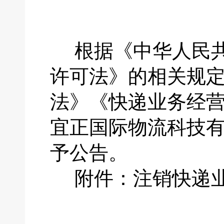
根据《中华人民
许可法》的相关规
法》《快递业务经
宜正国际物流科技
予公告。
附件：注销快递