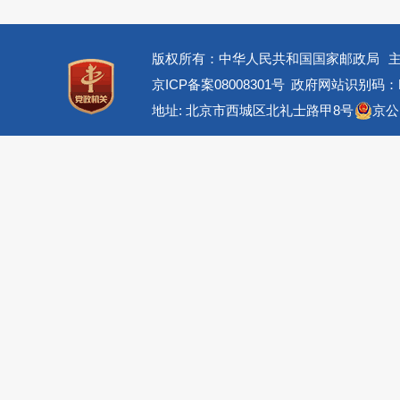
版权所有：中华人民共和国国家邮政局
京ICP备案08008301号
政府网站识别码：BM
地址: 北京市西城区北礼士路甲8号
京公网