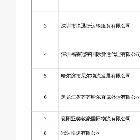
3
深圳市快迅捷运输服务有限公司
4
深圳福霖冠宇国际货运代理有限公
5
哈尔滨市尼尔物流发展有限公司
6
黑龙江省齐齐哈尔直属外运有限公
7
襄阳亚樊敦豪国际物流有限公司
8
冠达快递有限公司