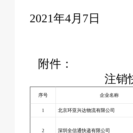
2021
年4月7日
附件：
注销
序号
企业名称
1
北京环亚兴达物流有限公司
2
深圳全信通快递有限公司