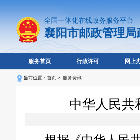
全国一体化在线政务服务平台
襄阳市邮政管理局
服务首页
行政许可
网上
当前位置：
首页
>
服务资讯
中华人民共和
根据《中华人民