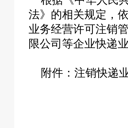
法》的相关规定，
业务经营许可注销
限公司等企业快递
附件：注销快递