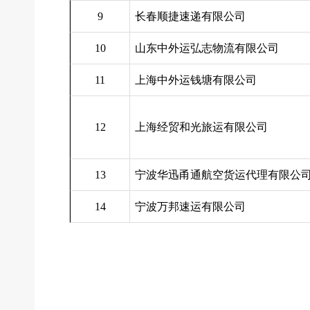
9
长春顺捷速递有限公司
10
山东中外运弘志物流有限公司
11
上海中外运钱塘有限公司
12
上海经贸和光旅运有限公司
13
宁波华迅甬通航空货运代理有限公
14
宁波万邦速运有限公司