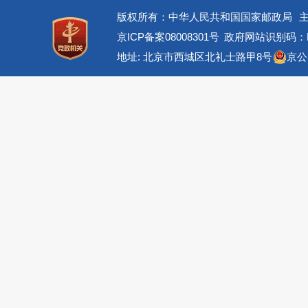
版权所有：中华人民共和国国家邮政局
京ICP备案08008301号
政府网站识别码：BM
地址: 北京市西城区北礼士路甲8号
京公网