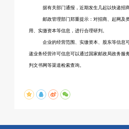
据有关部门通报，近期发生几起以快递招
邮政管理部门郑重提示：对招商、起网及
用、实缴资本等信息，进行合理研判。
企业的经营范围、实缴资本、股东等信息
递业务经营许可信息可以通过国家邮政局政务服
判文书网等渠道检索查询。