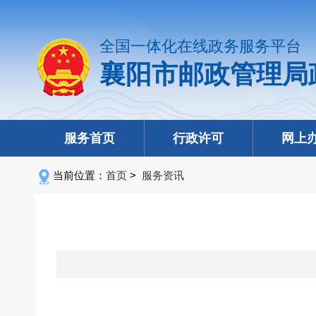
全国一体化在线政务服务平台
襄阳市邮政管理局
服务首页
行政许可
网上
当前位置：
首页
>
服务资讯