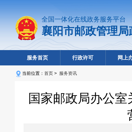
全国一体化在线政务服务平台
襄阳市邮政管理局
服务首页
行政许可
网上
当前位置：
首页
>
服务资讯
国家邮政局办公室