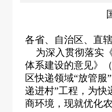
各省、自治区、直
为深入贯彻落实
体系建设的意见》
区快递领域“放管服
递进村”工程，为快
商环境，现就优化