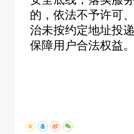
的，依法不予许可
治未按约定地址投
保障用户合法权益