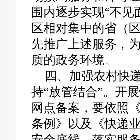
围内逐步实现“不见
区相对集中的省（
先推广上述服务，
质的政务环境。
四、
加强农村快
持
“放管结合”。开
网点备案，要依照
条例》以及《快递
安全底线，落实服