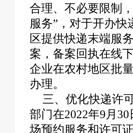
合理、不必要限制
服务”，对于开办快
区提供快递末端服
案，备案回执在线下
企业在农村地区批
办理。
三、
优化快递许
部门在
2022年9
场预约服务和许可