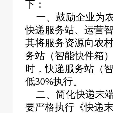
下：
一、
鼓励企业为
快递服务站、运营
其将服务资源向农
务站（智能快件箱
时，快递服务站（
低30%执行。
二、
简化快递末
要严格执行《快递