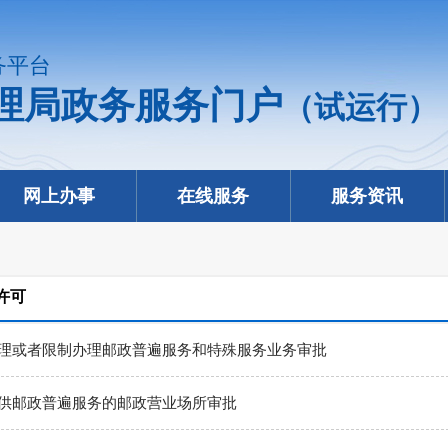
务平台
理局政务服务门户
（试运行）
网上办事
在线服务
服务资讯
许可
理或者限制办理邮政普遍服务和特殊服务业务审批
供邮政普遍服务的邮政营业场所审批