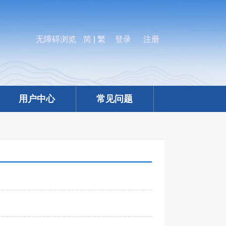
无障碍浏览
简
|
繁
登录
注册
用户中心
常见问题