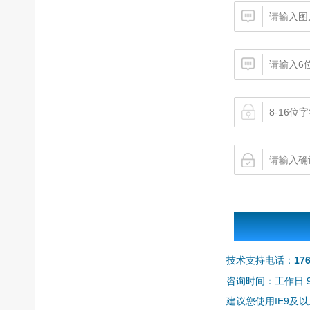
技术支持电话：
17
咨询时间：工作日 9:0
建议您使用IE9及以上