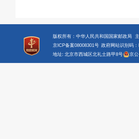
版权所有：中华人民共和国国家邮政局
京ICP备案08008301号
政府网站识别码：BM
地址: 北京市西城区北礼士路甲8号
京公网