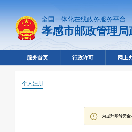
全国一体化在线政务服务平台
孝感市邮政管理局
服务首页
行政许可
网上
个人注册
为提升账号安全