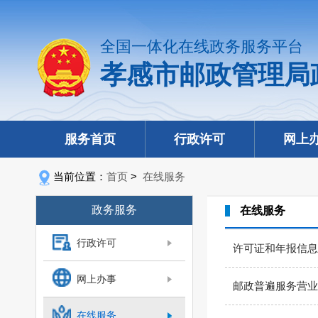
全国一体化在线政务服务平台
孝感市邮政管理局
服务首页
行政许可
网上
当前位置：
首页
>
在线服务
政务服务
在线服务
行政许可
许可证和年报信息
网上办事
邮政普遍服务营业
在线服务