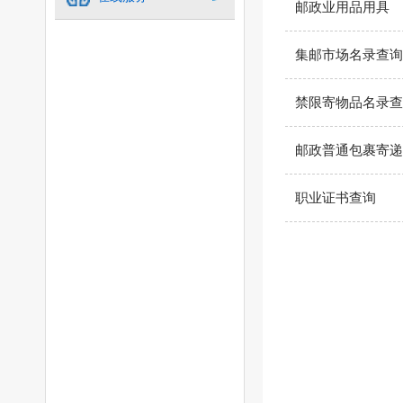
邮政业用品用具
集邮市场名录查询
禁限寄物品名录查
邮政普通包裹寄递
职业证书查询