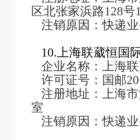
区北张家浜路128号1
注销原因：快递业
10.上海联葳恒
企业名称：上海联
许可证号：国邮2016
注册地址：上海市浦
室
注销原因：快递业