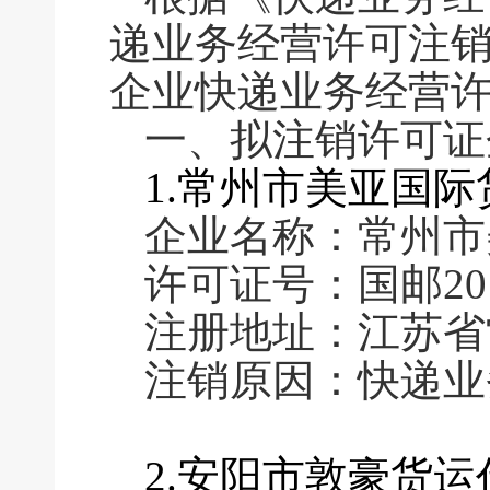
递业务经营许可注
企业快递业务经营
一、拟注销许可证
1.常州市美亚国
企业名称：常州市
许可证号：国邮2011
注册地址：江苏省
注销原因：快递业
2.安阳市敦豪货