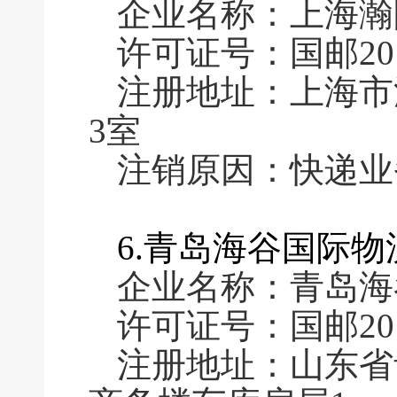
企业名称：上海瀚
许可证号：国邮2016
注册地址：上海市浦
3室
注销原因：快递业
6.青岛海谷国际
企业名称：青岛海
许可证号：国邮2016
注册地址：山东省