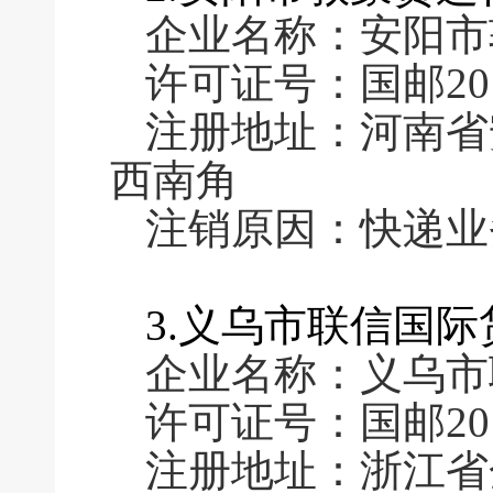
企业名称：安阳市
许可证号：国邮2011
注册地址：河南省
西南角
注销原因：快递业
3.义乌市联信国
企业名称：义乌市
许可证号：国邮2011
注册地址：浙江省