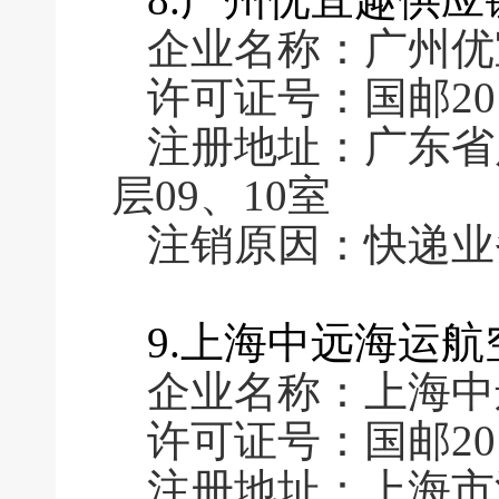
企业名称：广州优
许可证号：国邮2016
注册地址：广东省
层09、10室
注销原因：快递业
9.上海中远海运
企业名称：上海中
许可证号：国邮2016
注册地址：上海市