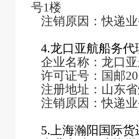
号1楼
注销原因：快递业
4.龙口亚航船务
企业名称：龙口亚
许可证号：国邮2011
注册地址：山东省
注销原因：快递业
5.上海瀚阳国际