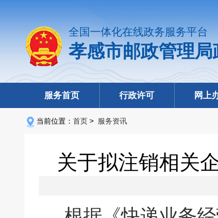
全国一体化在线政务服务平台
孝感市邮政管理局
服务首页
行政许可
网上
当前位置：
首页
>
服务资讯
关于拟注销相关
根据《快递业务经