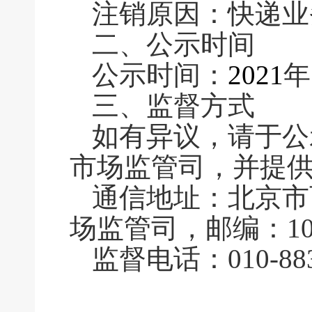
注销原因：快递业
二、公示时间
公示时间：
2021
年
三、监督方式
如有异议，请于公
市场监管司，并提
通信地址：北京市
场监管司，邮编：100
监督电话：010-883