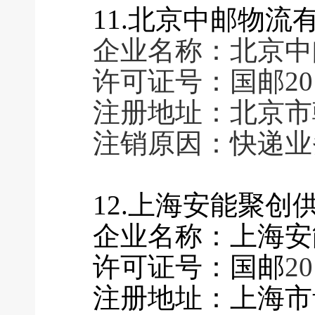
11.北京中邮物流
企业名称：北京中
许可证号：国邮2016
注册地址：北京市
注销原因：快递业
12.上海安能聚
企业名称：上海安
许可证号：国邮
20
注册地址：上海市