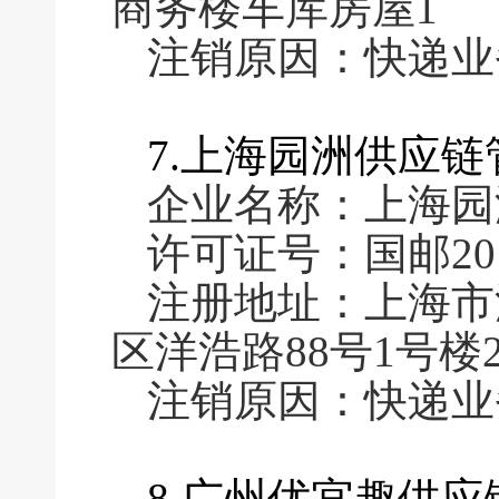
商务楼车库房屋1
注销原因：快递业
7.上海园洲供应
企业名称：上海园
许可证号：国邮2016
注册地址：上海市
区洋浩路88号1号楼2
注销原因：快递业
8.广州优宜趣供