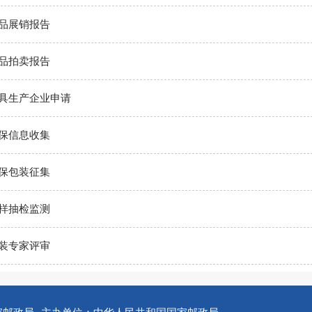
品展销报告
品拍卖报告
具生产企业申请
保信息收集
保包装征集
样抽检监测
装专家评审