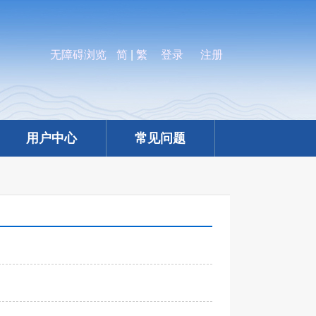
无障碍浏览
简
|
繁
登录
注册
用户中心
常见问题