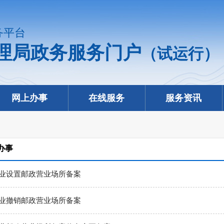
务平台
理局政务服务门户
（试运行）
网上办事
在线服务
服务资讯
办事
业设置邮政营业场所备案
业撤销邮政营业场所备案