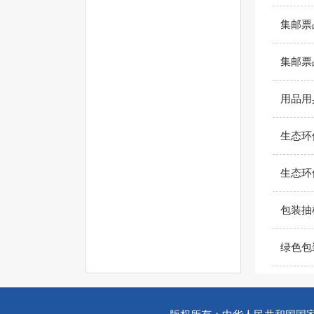
集邮票
集邮票
用品用
生态环
生态环
包装抽
绿色包